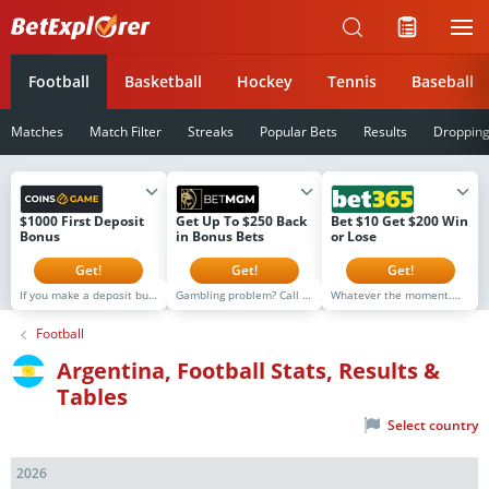
Betexplorer
Football
Basketball
Hockey
Tennis
Baseball
Matches
Match Filter
Streaks
Popular Bets
Results
Droppin
$1000 First Deposit
Get Up To $250 Back
Bet $10 Get $200 Win
Bonus
in Bonus Bets
or Lose
Get!
Get!
Get!
If you make a deposit but
Gambling problem? Call 1-
Whatever the moment.
don't select the bonus,
800-GAMBLER or 1-800-
It's Never Ordinary at
you can still activate it
MY-RESET (Available in
bet365. That's why if you
Football
later. However, the next
the US) 877-8-HOPENY or
sign up now you will
stage will not open until
text HOPENY (467369)
receive $200 in Bonus
the current bonus is used.
(NY) 1-800-327-5050 (MA),
Bets Win or Lose when
Argentina, Football Stats, Results &
The bonus is available to
1-800-BETS-OFF (IA), 1-
you bet $5! Minimum $10
new users for the first 8
800-981-0023 (PR) 21+
deposit required.
Tables
days after registration
only. Please Gamble
Minimum odds -500 or
only. Full T&Cs at
Responsibly. See
greater. Bonus Bets wager
Select country
coins.game
BetMGM.com for Terms.
excluded from returns.
First Bet Offer for new
New customers only.
customers only (if
T&CS, time limits and
applicable). Subject to
exclusions apply.
2026
eligibility requirements.