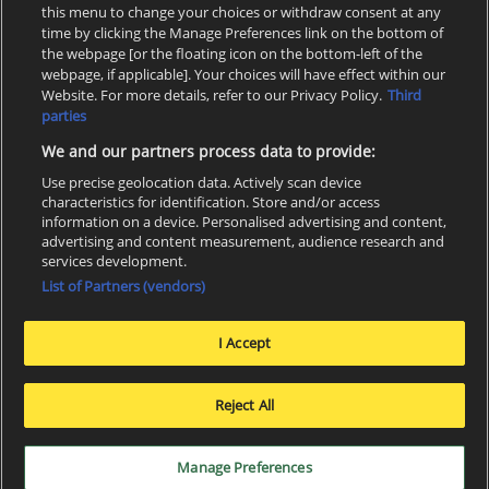
this menu to change your choices or withdraw consent at any
Primera B
time by clicking the Manage Preferences link on the bottom of
the webpage [or the floating icon on the bottom-left of the
2000/2001
webpage, if applicable]. Your choices will have effect within our
Website. For more details, refer to our Privacy Policy.
Third
Liga Profesional
parties
Primera Nacional
We and our partners process data to provide:
Primera B
Use precise geolocation data. Actively scan device
1999/2000
characteristics for identification. Store and/or access
information on a device. Personalised advertising and content,
Liga Profesional
advertising and content measurement, audience research and
services development.
List of Partners (vendors)
I Accept
Reject All
Manage Preferences