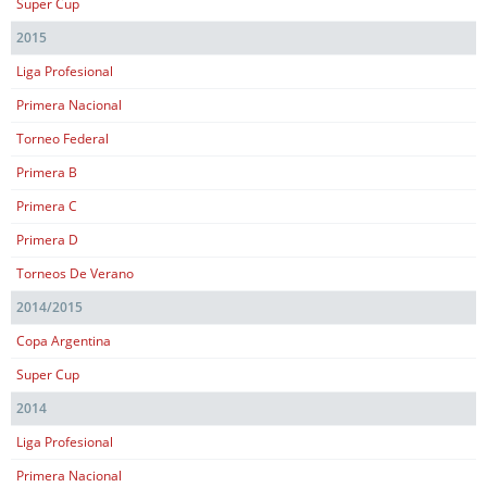
Super Cup
2015
Liga Profesional
Primera Nacional
Torneo Federal
Primera B
Primera C
Primera D
Torneos De Verano
2014/2015
Copa Argentina
Super Cup
2014
Liga Profesional
Primera Nacional