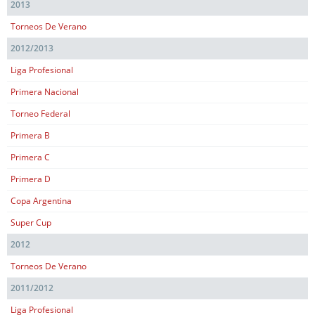
2013
Torneos De Verano
2012/2013
Liga Profesional
Primera Nacional
Torneo Federal
Primera B
Primera C
Primera D
Copa Argentina
Super Cup
2012
Torneos De Verano
2011/2012
Liga Profesional