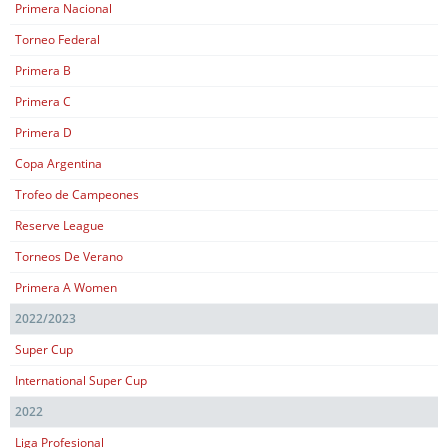
Primera Nacional
Torneo Federal
Primera B
Primera C
Primera D
Copa Argentina
Trofeo de Campeones
Reserve League
Torneos De Verano
Primera A Women
2022/2023
Super Cup
International Super Cup
2022
Liga Profesional