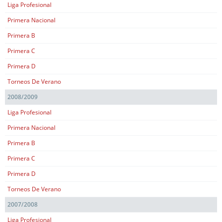
Liga Profesional
Primera Nacional
Primera B
Primera C
Primera D
Torneos De Verano
2008/2009
Liga Profesional
Primera Nacional
Primera B
Primera C
Primera D
Torneos De Verano
2007/2008
Liga Profesional