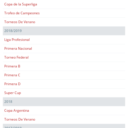
Copa de la Superliga
Trofeo de Campeones
Torneos De Verano
2018/2019
Liga Profesional
Primera Nacional
Torneo Federal
Primera B
Primera C
Primera D
Super Cup
2018
Copa Argentina
Torneos De Verano