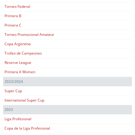
Torneo Federal
Primera B
Primera C
Torneo Promocional Amateur
Copa Argentina
Trofeo de Campeones
Reserve League
Primera A Women
2023/2024
Super Cup
International Super Cup
2023
Liga Profesional
Copa de la Liga Profesional