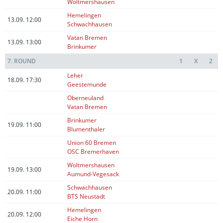
Woltmershausen
Hemelingen
13.09. 12:00
Schwachhausen
Vatan Bremen
13.09. 13:00
Brinkumer
7. ROUND
1
X
2
Leher
18.09. 17:30
Geestemunde
Oberneuland
Vatan Bremen
Brinkumer
19.09. 11:00
Blumenthaler
Union 60 Bremen
OSC Bremerhaven
Woltmershausen
19.09. 13:00
Aumund-Vegesack
Schwachhausen
20.09. 11:00
BTS Neustadt
Hemelingen
20.09. 12:00
Eiche Horn