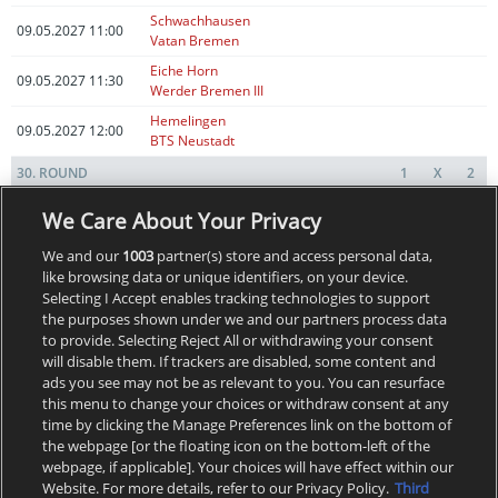
Schwachhausen
09.05.2027 11:00
Vatan Bremen
Eiche Horn
09.05.2027 11:30
Werder Bremen III
Hemelingen
09.05.2027 12:00
BTS Neustadt
30. ROUND
1
X
2
Blumenthaler
21.05.2027 17:30
We Care About Your Privacy
Vatan Bremen
We and our
1003
Brinkumer
partner(s) store and access personal data,
Union 60 Bremen
like browsing data or unique identifiers, on your device.
Selecting I Accept enables tracking technologies to support
BTS Neustadt
the purposes shown under we and our partners process data
Eiche Horn
to provide. Selecting Reject All or withdrawing your consent
Geestemunde
will disable them. If trackers are disabled, some content and
OSC Bremerhaven
ads you see may not be as relevant to you. You can resurface
this menu to change your choices or withdraw consent at any
Grohn
time by clicking the Manage Preferences link on the bottom of
Hemelingen
the webpage [or the floating icon on the bottom-left of the
Leher
webpage, if applicable]. Your choices will have effect within our
Woltmershausen
Website. For more details, refer to our Privacy Policy.
Third