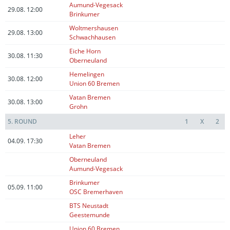
Aumund-Vegesack
29.08. 12:00
Brinkumer
Woltmershausen
29.08. 13:00
Schwachhausen
Eiche Horn
30.08. 11:30
Oberneuland
Hemelingen
30.08. 12:00
Union 60 Bremen
Vatan Bremen
30.08. 13:00
Grohn
5. ROUND
1
X
2
Leher
04.09. 17:30
Vatan Bremen
Oberneuland
Aumund-Vegesack
Brinkumer
05.09. 11:00
OSC Bremerhaven
BTS Neustadt
Geestemunde
Union 60 Bremen