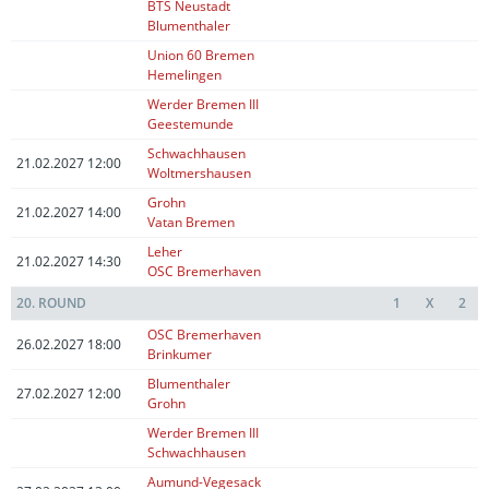
BTS Neustadt
Blumenthaler
Union 60 Bremen
Hemelingen
Werder Bremen III
Geestemunde
Schwachhausen
21.02.2027 12:00
Woltmershausen
Grohn
21.02.2027 14:00
Vatan Bremen
Leher
21.02.2027 14:30
OSC Bremerhaven
20. ROUND
1
X
2
OSC Bremerhaven
26.02.2027 18:00
Brinkumer
Blumenthaler
27.02.2027 12:00
Grohn
Werder Bremen III
Schwachhausen
Aumund-Vegesack