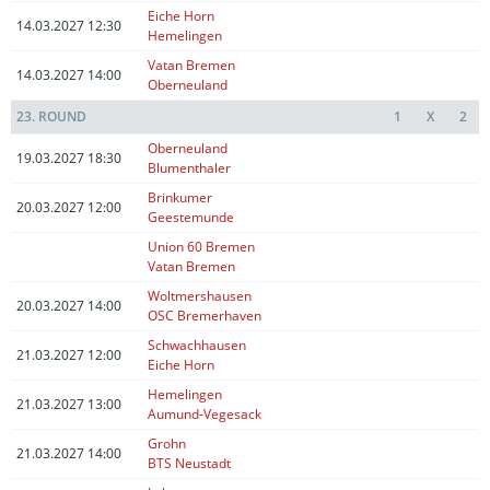
Eiche Horn
14.03.2027 12:30
Hemelingen
Vatan Bremen
14.03.2027 14:00
Oberneuland
23. ROUND
1
X
2
Oberneuland
19.03.2027 18:30
Blumenthaler
Brinkumer
20.03.2027 12:00
Geestemunde
Union 60 Bremen
Vatan Bremen
Woltmershausen
20.03.2027 14:00
OSC Bremerhaven
Schwachhausen
21.03.2027 12:00
Eiche Horn
Hemelingen
21.03.2027 13:00
Aumund-Vegesack
Grohn
21.03.2027 14:00
BTS Neustadt