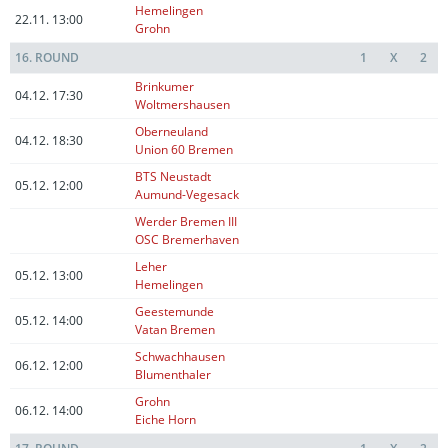
Hemelingen
22.11. 13:00
Grohn
16. ROUND
1
X
2
Brinkumer
04.12. 17:30
Woltmershausen
Oberneuland
04.12. 18:30
Union 60 Bremen
BTS Neustadt
05.12. 12:00
Aumund-Vegesack
Werder Bremen III
OSC Bremerhaven
Leher
05.12. 13:00
Hemelingen
Geestemunde
05.12. 14:00
Vatan Bremen
Schwachhausen
06.12. 12:00
Blumenthaler
Grohn
06.12. 14:00
Eiche Horn