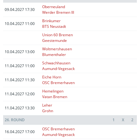
Oberneuland
09.04.2027 17:30
Werder Bremen III
Brinkumer
10.04.2027 11:00
BTS Neustadt
Union 60 Bremen
Geestemunde
Woltmershausen
10.04.2027 13:00
Blumenthaler
Schwachhausen
11.04.2027 11:00
Aumund-Vegesack
Eiche Horn
11.04.2027 11:30
OSC Bremerhaven
Hemelingen
11.04.2027 12:00
Vatan Bremen
Leher
11.04.2027 13:30
Grohn
26. ROUND
1
X
2
OSC Bremerhaven
16.04.2027 17:00
Aumund-Vegesack