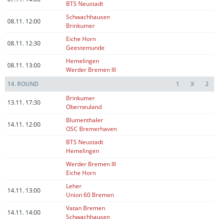
BTS Neustadt
Schwachhausen
08.11. 12:00
Brinkumer
Eiche Horn
08.11. 12:30
Geestemunde
Hemelingen
08.11. 13:00
Werder Bremen III
14. ROUND
1
X
2
Brinkumer
13.11. 17:30
Oberneuland
Blumenthaler
14.11. 12:00
OSC Bremerhaven
BTS Neustadt
Hemelingen
Werder Bremen III
Eiche Horn
Leher
14.11. 13:00
Union 60 Bremen
Vatan Bremen
14.11. 14:00
Schwachhausen