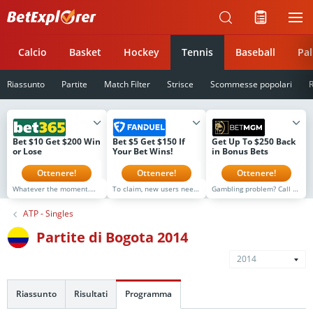
Betexplorer
Calcio
Basket
Hockey
Tennis
Baseball
Pal
Riassunto
Partite
Match Filter
Strisce
Scommesse popolari
R
Bet $10 Get $200 Win
Bet $5 Get $150 If
Get Up To $250 Back
or Lose
Your Bet Wins!
in Bonus Bets
Ottenere!
Ottenere!
Ottenere!
Whatever the moment.
To claim, new users need
Gambling problem? Call 1-
It's Never Ordinary at
to register, make a first-
800-GAMBLER or 1-800-
bet365. That's why if you
time deposit of $5 or
MY-RESET (Available in
ATP - Singles
sign up now you will
more, and then simply
the US) 877-8-HOPENY or
receive $200 in Bonus
place their first real-
text HOPENY (467369)
Bets Win or Lose when
money wager on any
(NY) 1-800-327-5050 (MA),
Partite di Bogota 2014
you bet $5! Minimum $10
FanDuel Sportsbook
1-800-BETS-OFF (IA), 1-
deposit required.
market (no odds limits)
800-981-0023 (PR) 21+
Minimum odds -500 or
that is live on platform.
only. Please Gamble
2014
greater. Bonus Bets wager
All users will receive their
Responsibly. See
excluded from returns.
$150 in Bonus Bets If Your
BetMGM.com for Terms.
New customers only.
Bet Wins within 72 hours
First Bet Offer for new
T&CS, time limits and
of the bet settlement.
customers only (if
Riassunto
Risultati
Programma
exclusions apply.
applicable). Subject to
eligibility requirements.