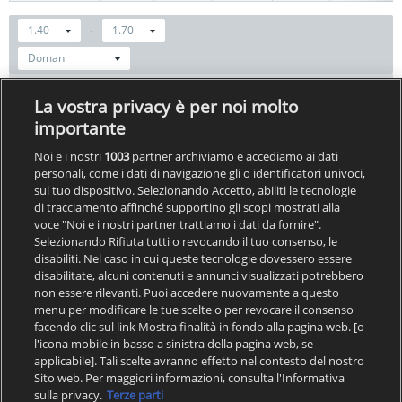
Bonus bets are non-
withdrawable. In
partnership with Kansas
1.40
-
1.70
Crossing Casino and
Hotel. Promotional offers
not available in
Domani
Mississippi, New York,
Ontario, or Puerto Rico.
WORLD: CLUB FRIENDLY
1
X
2
La vostra privacy è per noi molto
15:00
importante
1.60
8.00
2.75
Minden - Potsdam
Noi e i nostri
1003
partner archiviamo e accediamo ai dati
15:00
1.56
8.00
2.90
personali, come i dati di navigazione gli o identificatori univoci,
Szeged - Nantes
sul tuo dispositivo. Selezionando Accetto, abiliti le tecnologie
di tracciamento affinché supportino gli scopi mostrati alla
voce "Noi e i nostri partner trattiamo i dati da fornire".
Selezionando Rifiuta tutti o revocando il tuo consenso, le
disabiliti. Nel caso in cui queste tecnologie dovessero essere
disabilitate, alcuni contenuti e annunci visualizzati potrebbero
non essere rilevanti. Puoi accedere nuovamente a questo
menu per modificare le tue scelte o per revocare il consenso
facendo clic sul link Mostra finalità in fondo alla pagina web. [o
l'icona mobile in basso a sinistra della pagina web, se
applicabile]. Tali scelte avranno effetto nel contesto del nostro
Sito web. Per maggiori informazioni, consulta l'Informativa
sulla privacy.
Terze parti