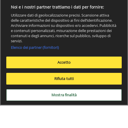
Noi e i nostri partner trattiamo i dati per fornire:
Utilizzare dati di geolocalizzazione precisi. Scansione attiva
delle caratteristiche del dispositivo ai fini dell’identificazione.
Archiviare informazioni su dispositivo e/o accedervi. Pubblicità
e contenuti personalizzati, misurazione delle prestazioni dei
contenuti e degli annunci, ricerche sul pubblico, sviluppo di
servizi.
Elenco dei partner (fornitori)
Accetto
Rifiuta tutti
Mostra finalità