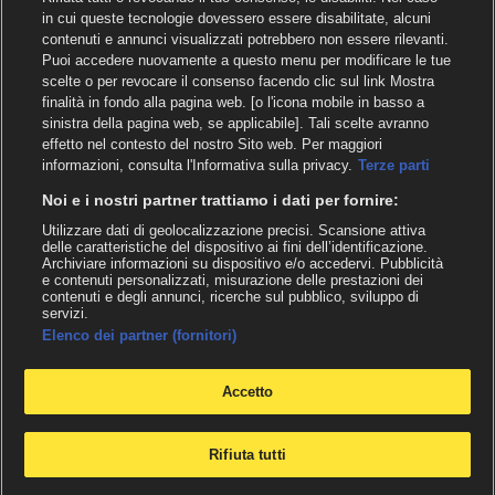
in cui queste tecnologie dovessero essere disabilitate, alcuni
contenuti e annunci visualizzati potrebbero non essere rilevanti.
Puoi accedere nuovamente a questo menu per modificare le tue
scelte o per revocare il consenso facendo clic sul link Mostra
finalità in fondo alla pagina web. [o l'icona mobile in basso a
sinistra della pagina web, se applicabile]. Tali scelte avranno
effetto nel contesto del nostro Sito web. Per maggiori
informazioni, consulta l'Informativa sulla privacy.
Terze parti
Noi e i nostri partner trattiamo i dati per fornire:
Utilizzare dati di geolocalizzazione precisi. Scansione attiva
delle caratteristiche del dispositivo ai fini dell’identificazione.
Aiuto:
la pagina delle informazioni sulla Racing Club de Lens funge come unico luogo
Archiviare informazioni su dispositivo e/o accedervi. Pubblicità
che puoi utilizzare per vedere la posizione della Racing Club de Lens nella classifica,
e contenuti personalizzati, misurazione delle prestazioni dei
contenuti e degli annunci, ricerche sul pubblico, sviluppo di
nella classifica in casa/trasferta o sullo stato di forma di Racing Club de Lens. Trova i
servizi.
risultati elencati delle partite giocate dalla Racing Club de Lens finora e le prossime
partite che la Racing Club de Lens giocherà, oltre all'archivio delle quote delle
Elenco dei partner (fornitori)
scommesse visualizzate in tutti i risultati della Racing Club de Lens nella stagione.
Accetto
Rifiuta tutti