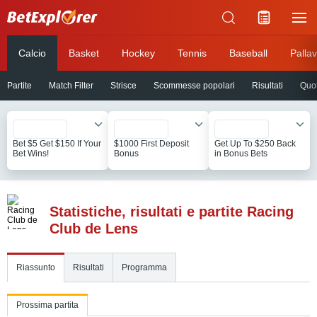
Betexplorer
Calcio
Basket
Hockey
Tennis
Baseball
Pallav
Partite
Match Filter
Strisce
Scommesse popolari
Risultati
Quot
Bet $5 Get $150 If Your
$1000 First Deposit
Get Up To $250 Back
Bet Wins!
Bonus
in Bonus Bets
Statistiche, risultati e partite Racing
Club de Lens
Riassunto
Risultati
Programma
Prossima partita