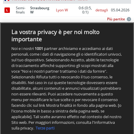
Semi-
Strasbourg
0:6 (0:5,
Lyon W
dettagli
05.04.2026
finals
W
0:1)
Più partite
Programma
La vostra privacy è per noi molto
importante
Mostra:
tutti i tornei
Noi e i nostri
1001
partner archiviamo e accediamo ai dati
WORLD: CLUB FRIENDLY WOMEN - MAIN
personali, come i dati di navigazione gli o identificatori univoci,
sul tuo dispositivo. Selezionando Accetto, abiliti le tecnologie
Strasbourg
Metz W
dettagli
09.08.2026 14:30
W
di tracciamento affinché supportino gli scopi mostrati alla
voce "Noi e i nostri partner trattiamo i dati da fornire".
Strasbourg
Mainz W
dettagli
15.08.2026 12:00
Selezionando Rifiuta tutti o revocando il tuo consenso, le
W
disabiliti. Nel caso in cui queste tecnologie dovessero essere
Strasbourg
Auxerre W
dettagli
28.08.2026 12:00
disabilitate, alcuni contenuti e annunci visualizzati potrebbero
W
non essere rilevanti. Puoi accedere nuovamente a questo
FRANCE: PREMIERE LIGUE WOMEN - MAIN
menu per modificare le tue scelte o per revocare il consenso
facendo clic sul link Mostra finalità in fondo alla pagina web. [o
1.
Strasbourg
Saint-Malo
dettagli
05.09.2026 16:00
l'icona mobile in basso a sinistra della pagina web, se
Turno
W
W
applicabile]. Tali scelte avranno effetto nel contesto del nostro
Più partite
Sito web. Per maggiori informazioni, consulta l'Informativa
sulla privacy.
Terze parti
Aiuto:
la pagina delle informazioni sulla Racing Club de Strasbourg funge come