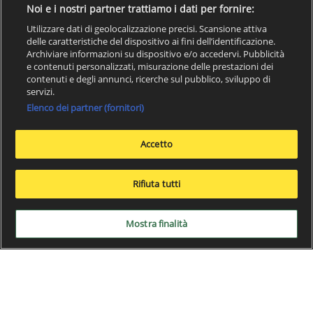
Noi e i nostri partner trattiamo i dati per fornire:
unico luogo che puoi utilizzare per vedere la posizione della Racing Club de
Strasbourg nella classifica, nella classifica in casa/trasferta o sullo stato di forma di
Utilizzare dati di geolocalizzazione precisi. Scansione attiva
Racing Club de Strasbourg. Trova i risultati elencati delle partite giocate dalla
delle caratteristiche del dispositivo ai fini dell’identificazione.
Racing Club de Strasbourg finora e le prossime partite che la Racing Club de
Strasbourg giocherà, oltre all'archivio delle quote delle scommesse visualizzate in
Archiviare informazioni su dispositivo e/o accedervi. Pubblicità
tutti i risultati della Racing Club de Strasbourg nella stagione.
e contenuti personalizzati, misurazione delle prestazioni dei
contenuti e degli annunci, ricerche sul pubblico, sviluppo di
servizi.
Elenco dei partner (fornitori)
Accetto
Rifiuta tutti
Mostra finalità