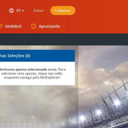
BR
Entrar
Cadastrar
Andebol
Apostando
as Seleções (0)
enhuma aposta selecionada
ainda. Para
adicionar uma aposta, clique nas odds
enquanto navega pelo BetExplorer!