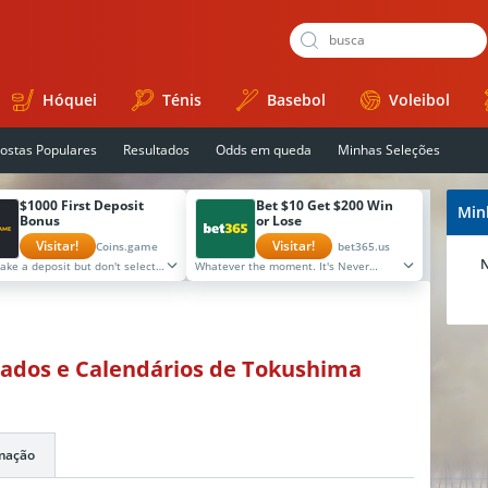
Hóquei
Ténis
Basebol
Voleibol
ostas Populares
Resultados
Odds em queda
Minhas Seleções
$1000 First Deposit
Bet $10 Get $200 Win
Minh
Bonus
or Lose
Visitar!
Visitar!
Coins.game
bet365.us
N
ake a deposit but don't select
Whatever the moment. It's Never
s, you can still activate it
Ordinary at bet365. That's why if you
owever, the next stage will not
sign up now you will receive $200 in
il the current bonus is used.
Bonus Bets Win or Lose when you bet
us is available to new users for
$5! Minimum $10 deposit required.
t 8 days after registration only.
Minimum odds -500 or greater. Bonus
Cs at coins.game
Bets wager excluded from returns. New
customers only. T&CS, time limits and
ltados e Calendários de Tokushima
exclusions apply.
mação