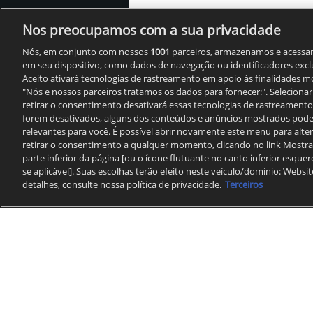
Ajuda:
A página de informações do Tokushima V
Nos preocupamos com a sua privacidade
Vortis está na tabela geral, na tabela de jogos
resultados listados das partidas que o Tokushi
Nós, em conjunto com nossos
1001
parceiros, armazenamos e acessa
jogará, além das odds de apostas arquivadas e
em seu dispositivo, como dados de navegação ou identificadores exclu
agora.
Aceito ativará tecnologias de rastreamento em apoio às finalidades m
"Nós e nossos parceiros tratamos os dados para fornecer:". Selecionar
retirar o consentimento desativará essas tecnologias de rastreamento
forem desativados, alguns dos conteúdos e anúncios mostrados pode
relevantes para você. É possível abrir novamente este menu para alte
retirar o consentimento a qualquer momento, clicando no link Mostrar
parte inferior da página [ou o ícone flutuante no canto inferior esque
se aplicável]. Suas escolhas terão efeito neste veículo/domínio: Websit
detalhes, consulte nossa política de privacidade.
Terceiros