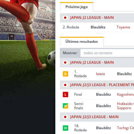
Próximo jogo
JAPAN: J2 LEAGUE - MAIN
2. Rodada
Blaublitz
Toyama
Últimos resultados
Mostrar:
todos os torneios
JAPAN: J2 LEAGUE - MAIN
1.
Iwata
Blaublitz
Rodada
JAPAN: J2/J3 LEAGUE - PLACEMENT P
Final
Blaublitz
Kagoshim
Semi-
Hokkaido 
Blaublitz
finals
Sapporo
JAPAN: J2/J3 LEAGUE - MAIN
18.
Blaublitz
Tochigi Ci
Rodada