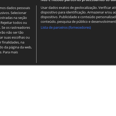
de jogos em casa/fora ou em que boa forma o AFC Blaublitz Akita está.
e o AFC Blaublitz Akita jogou até agora e os próximos jogos que o AFC
Usar dados exatos de geolocalização. Verificar at
mos dados pessoais
s arquivadas exibidas em todos os resultados do AFC Blaublitz Akita na
dispositivo para identificação. Armazenar e/ou 
sivos. Selecionar
dispositivo. Publicidade e conteúdo personalizad
ostradas na seção
conteúdo, pesquisa de público e desenvolvimento
 Rejeitar todos ou
. Se os rastreadores
Lista de parceiros (fornecedores)
rão não ser tão
rar suas escolhas ou
 finalidades, na
rdo da página da web,
e. Para mais