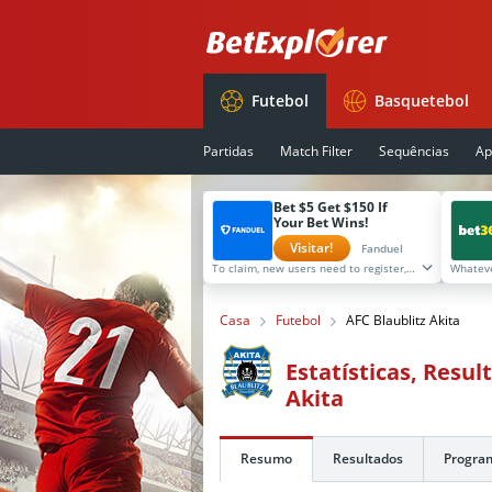
Betexplorer
Futebol
Basquetebol
Partidas
Match Filter
Sequências
Ap
Bet $5 Get $150 If
Your Bet Wins!
Visitar!
Fanduel
To claim, new users need to register,
Whateve
make a first-time deposit of $5 or more,
Ordinary
and then simply place their first real-
sign up
money wager on any FanDuel
Bonus B
Casa
Futebol
AFC Blaublitz Akita
Sportsbook market (no odds limits) that
$5! Min
is live on platform. All users will
Minimum
receive their $150 in Bonus Bets If Your
Bets wa
Bet Wins within 72 hours of the bet
custome
Estatísticas, Resul
settlement.
exclusi
Akita
Resumo
Resultados
Progra