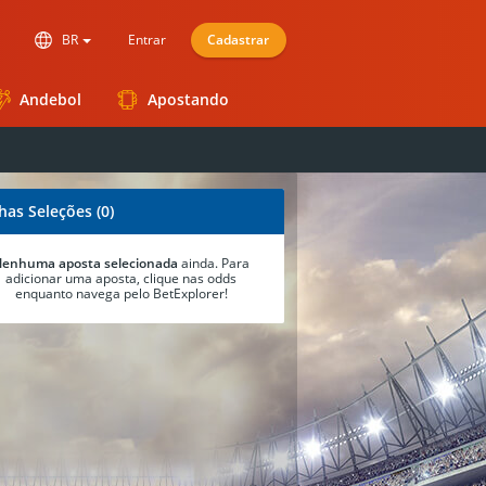
BR
Entrar
Cadastrar
Andebol
Apostando
as Seleções (0)
enhuma aposta selecionada
ainda. Para
adicionar uma aposta, clique nas odds
enquanto navega pelo BetExplorer!