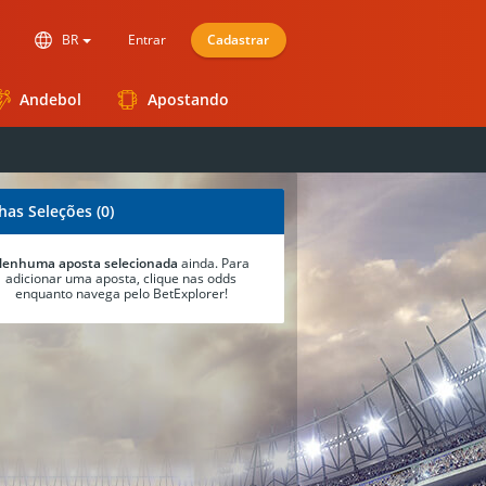
BR
Entrar
Cadastrar
Andebol
Apostando
as Seleções (0)
enhuma aposta selecionada
ainda. Para
adicionar uma aposta, clique nas odds
enquanto navega pelo BetExplorer!