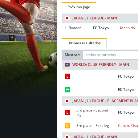
Próximo jogo
JAPAN: J1 LEAGUE - MAIN
1. Rodada
FC Tokyo
Machida
Últimos resultados
Mostrar:
todos os torneios
WORLD: CLUB FRIENDLY - MAIN
FC Tokyo
FC Tokyo
JAPAN: J1 LEAGUE - PLACEMENT PLA
3rd place - Second
FC Tokyo
leg
3rd place - First leg
Cerezo Osa
JAPAN: J1 LEAGUE - MAIN