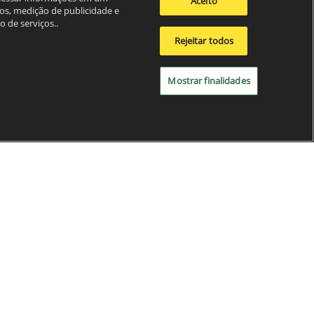
Aceito
os, medição de publicidade e
 de serviços..
Rejeitar todos
Mostrar finalidades
Dados por: