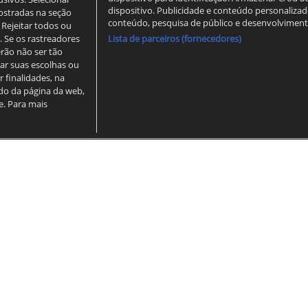
dispositivo. Publicidade e conteúdo personalizad
ostradas na seção
conteúdo, pesquisa de público e desenvolvimento
 Rejeitar todos ou
. Se os rastreadores
Lista de parceiros (fornecedores)
rão não ser tão
rar suas escolhas ou
 finalidades, na
rdo da página da web,
e. Para mais
 e Jornalismo
Informações do Site
Fale Conosco
Aviso legal
Set privacy