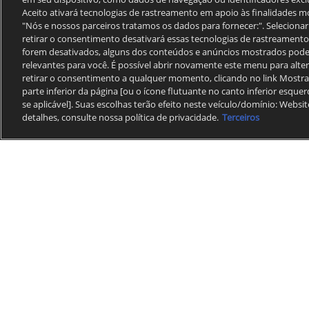
temporada até agora.
Aceito ativará tecnologias de rastreamento em apoio às finalidades m
"Nós e nossos parceiros tratamos os dados para fornecer:". Selecionar
retirar o consentimento desativará essas tecnologias de rastreamento
forem desativados, alguns dos conteúdos e anúncios mostrados pode
relevantes para você. É possível abrir novamente este menu para alte
retirar o consentimento a qualquer momento, clicando no link Mostrar
parte inferior da página [ou o ícone flutuante no canto inferior esque
se aplicável]. Suas escolhas terão efeito neste veículo/domínio: Websit
detalhes, consulte nossa política de privacidade.
Terceiros
Termos de Uso
Política de Privacidade
GDPR
Copyright 2003-2026 by BetExplorer.com