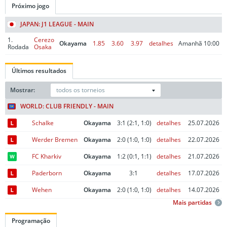
Bonus bets are non-
Próximo jogo
withdrawable. In
partnership with Kansas
Crossing Casino and
JAPAN: J1 LEAGUE - MAIN
Hotel. Promotional offers
not available in
Mississippi, New York,
1.
Cerezo
Okayama
1.85
3.60
3.97
detalhes
Amanhã 10:00
Ontario, or Puerto Rico.
Rodada
Osaka
Últimos resultados
Mostrar:
todos os torneios
WORLD: CLUB FRIENDLY - MAIN
Schalke
Okayama
3:1 (2:1, 1:0)
detalhes
25.07.2026
Werder Bremen
Okayama
2:0 (1:0, 1:0)
detalhes
22.07.2026
FC Kharkiv
Okayama
1:2 (0:1, 1:1)
detalhes
21.07.2026
Paderborn
Okayama
3:1
detalhes
17.07.2026
Wehen
Okayama
2:0 (1:0, 1:0)
detalhes
14.07.2026
Mais partidas
Programação