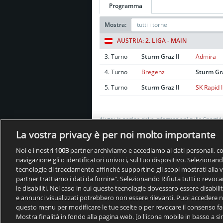
Programma
Mostra:
tutti i tornei
AUSTRIA: 2. LIGA - MAIN
3. Turno
Sturm Graz II
Admira
4. Turno
Bregenz
Sturm Gra
5. Turno
Sturm Graz II
SK Rapid I
Aiuto:
la pagina delle informazioni sulla Sportk
vedere la posizione della Sportklub Puntigamer Stu
La vostra privacy è per noi molto importante
forma di Sportklub Puntigamer Sturm Graz. Trova 
Sturm Graz finora e le prossime partite che la S
Noi e i nostri
1003
partner archiviamo e accediamo ai dati personali, co
delle scommesse visualizzate in tutti i risultati
navigazione gli o identificatori univoci, sul tuo dispositivo. Selezionando
tecnologie di tracciamento affinché supportino gli scopi mostrati alla v
partner trattiamo i dati da fornire". Selezionando Rifiuta tutti o revoc
le disabiliti. Nel caso in cui queste tecnologie dovessero essere disabili
e annunci visualizzati potrebbero non essere rilevanti. Puoi acceder
questo menu per modificare le tue scelte o per revocare il consenso fac
Mostra finalità in fondo alla pagina web. [o l'icona mobile in basso a si