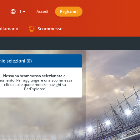
IT
Accedi
Registrati
allamano
Scommesse
ie selezioni (0)
Nessuna scommessa selezionata
al
omento. Per aggiungere una scommessa
clicca sulle quote mentre navighi su
BetExplorer!