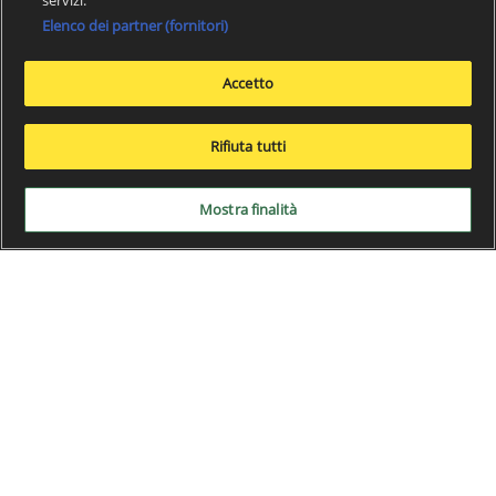
servizi.
Elenco dei partner (fornitori)
Accetto
Rifiuta tutti
Mostra finalità
Dati forniti da:
Gioca responsabilmente
Gambling Therapy
. 18+