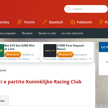
ockey
Tennis
Baseball
Pallavolo
P
se popolari
Risultati
Quote in calo
Le mie selezioni
Bet $10 Get $200 Win
$1000 First Deposit
Le m
or Lose
Bonus
Ottenere!
Ottenere!
bet365.us
Coins.game
r the moment. It's Never
If you make a deposit but don't select
m
 at bet365. That's why if you
the bonus, you can still activate it
 now you will receive $200 in
later. However, the next stage will not
ets Win or Lose when you bet
open until the current bonus is used.
 Genk
imum $10 deposit required.
The bonus is available to new users for
 odds -500 or greater. Bonus
the first 8 days after registration only.
ger excluded from returns. New
Full T&Cs at coins.game
rs only. T&CS, time limits and
ti e partite Koninklijke Racing Club
ons apply.
mma