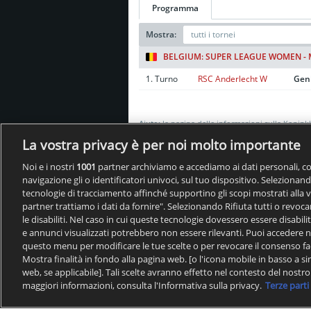
Programma
Mostra:
tutti i tornei
BELGIUM: SUPER LEAGUE WOMEN - 
1. Turno
RSC Anderlecht W
Gen
Aiuto:
la pagina delle informazioni sulla Konink
vedere la posizione della Koninklijke Racing Club G
La vostra privacy è per noi molto importante
forma di Koninklijke Racing Club Genk. Trova i ri
finora e le prossime partite che la Koninklijke 
Noi e i nostri
1001
partner archiviamo e accediamo ai dati personali, co
visualizzate in tutti i risultati della Koninklijke
navigazione gli o identificatori univoci, sul tuo dispositivo. Selezionando
tecnologie di tracciamento affinché supportino gli scopi mostrati alla v
partner trattiamo i dati da fornire". Selezionando Rifiuta tutti o revoc
le disabiliti. Nel caso in cui queste tecnologie dovessero essere disabili
e annunci visualizzati potrebbero non essere rilevanti. Puoi acceder
questo menu per modificare le tue scelte o per revocare il consenso fac
Mostra finalità in fondo alla pagina web. [o l'icona mobile in basso a si
web, se applicabile]. Tali scelte avranno effetto nel contesto del nostro
maggiori informazioni, consulta l'Informativa sulla privacy.
Terze parti