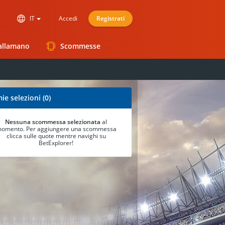
IT
Accedi
Registrati
allamano
Scommesse
ie selezioni (0)
Nessuna scommessa selezionata
al
omento. Per aggiungere una scommessa
clicca sulle quote mentre navighi su
BetExplorer!