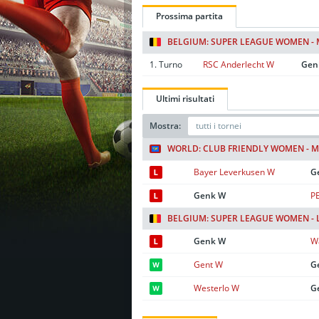
Prossima partita
BELGIUM: SUPER LEAGUE WOMEN - 
1. Turno
RSC Anderlecht W
Gen
Ultimi risultati
Mostra:
tutti i tornei
WORLD: CLUB FRIENDLY WOMEN - M
Bayer Leverkusen W
G
Genk W
PE
BELGIUM: SUPER LEAGUE WOMEN - 
Genk W
W
Gent W
G
Westerlo W
G