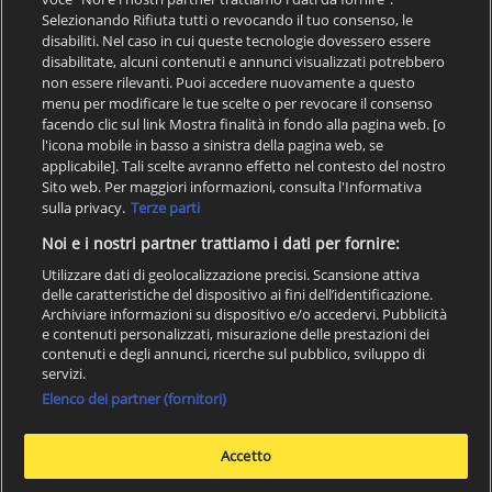
Più partite
Selezionando Rifiuta tutti o revocando il tuo consenso, le
disabiliti. Nel caso in cui queste tecnologie dovessero essere
Programma
disabilitate, alcuni contenuti e annunci visualizzati potrebbero
non essere rilevanti. Puoi accedere nuovamente a questo
Mostra:
tutti i tornei
menu per modificare le tue scelte o per revocare il consenso
facendo clic sul link Mostra finalità in fondo alla pagina web. [o
Nessun risultato trovato
l'icona mobile in basso a sinistra della pagina web, se
Più partite
applicabile]. Tali scelte avranno effetto nel contesto del nostro
Sito web. Per maggiori informazioni, consulta l'Informativa
sulla privacy.
Terze parti
Aiuto:
la pagina delle informazioni sulla Nobrega Constructora CF Esperanca funge
come unico luogo che puoi utilizzare per vedere la posizione della Nobrega
Noi e i nostri partner trattiamo i dati per fornire:
Constructora CF Esperanca nella classifica, nella classifica in casa/trasferta o sullo
stato di forma di Nobrega Constructora CF Esperanca. Trova i risultati elencati delle
Utilizzare dati di geolocalizzazione precisi. Scansione attiva
partite giocate dalla Nobrega Constructora CF Esperanca finora e le prossime
delle caratteristiche del dispositivo ai fini dell’identificazione.
partite che la Nobrega Constructora CF Esperanca giocherà, oltre all'archivio delle
quote delle scommesse visualizzate in tutti i risultati della Nobrega Constructora
Archiviare informazioni su dispositivo e/o accedervi. Pubblicità
CF Esperanca nella stagione.
e contenuti personalizzati, misurazione delle prestazioni dei
contenuti e degli annunci, ricerche sul pubblico, sviluppo di
servizi.
Elenco dei partner (fornitori)
Accetto