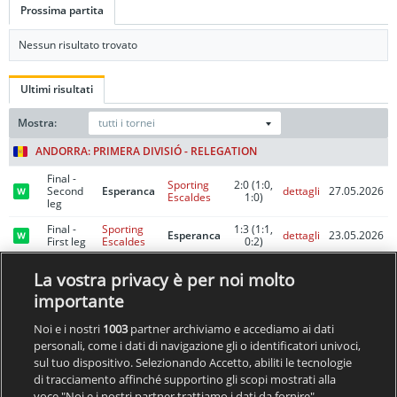
Prossima partita
Nessun risultato trovato
Ultimi risultati
Mostra:
tutti i tornei
ANDORRA: PRIMERA DIVISIÓ - RELEGATION
Final -
Sporting
2:0 (1:0,
Second
Esperanca
dettagli
27.05.2026
Escaldes
1:0)
leg
Final -
Sporting
1:3 (1:1,
Esperanca
dettagli
23.05.2026
First leg
Escaldes
0:2)
ANDORRA: PRIMERA DIVISIÓ - MAIN
La vostra privacy è per noi molto
27.
2:2 (1:0,
importante
Ordino
Esperanca
dettagli
16.05.2026
Turno
1:2)
Noi e i nostri
1003
partner archiviamo e accediamo ai dati
26.
UE Santa
3:0
Esperanca
dettagli
10.05.2026
personali, come i dati di navigazione gli o identificatori univoci,
Turno
Coloma
AWA.
sul tuo dispositivo. Selezionando Accetto, abiliti le tecnologie
25.
Pas de la
Esperanca
CAN.
dettagli
26.04.2026
di tracciamento affinché supportino gli scopi mostrati alla
Turno
Casa
voce "Noi e i nostri partner trattiamo i dati da fornire".