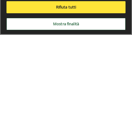
Rifiuta tutti
Mostra finalità
Dati forniti da:
Gioca responsabilmente
Gambling Therapy
. 18+
Termini di utilizzo
Privacy Policy
GDPR e giornalismo
Informazioni sul sito
Versione desktop
Contattaci
Set privacy
Note legali