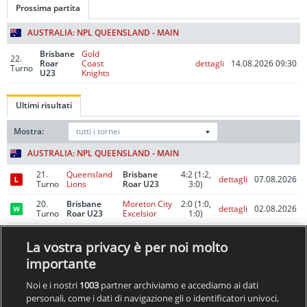
Bonus bets are non-
Prossima partita
withdrawable. In
partnership with Kansas
Crossing Casino and
AUSTRALIA: NPL QUEENSLAND - MAIN
Hotel. Promotional offers
not available in
Mississippi, New York,
Brisbane
Gold
22.
Ontario, or Puerto Rico.
Roar
Coast
dettagli
14.08.2026 09:30
Turno
U23
Knights
Ultimi risultati
Mostra:
tutti i tornei
AUSTRALIA: NPL QUEENSLAND - MAIN
21.
Queensland
Brisbane
4:2 (1:2,
dettagli
07.08.2026
Turno
Lions
Roar U23
3:0)
20.
Brisbane
Moreton City
2:0 (1:0,
dettagli
02.08.2026
Turno
Roar U23
Excelsior
1:0)
19.
Brisbane
3:1 (1:1,
Olympic FC
dettagli
19.07.2026
Turno
Roar U23
2:0)
La vostra privacy è per noi molto
importante
18.
Brisbane
4:1 (1:0,
Rochedale
dettagli
10.07.2026
Turno
Roar U23
3:1)
Noi e i nostri
1003
partner archiviamo e accediamo ai dati
17.
Brisbane
Brisbane
1:1 (0:1,
dettagli
05.07.2026
personali, come i dati di navigazione gli o identificatori univoci,
Turno
City
Roar U23
1:0)