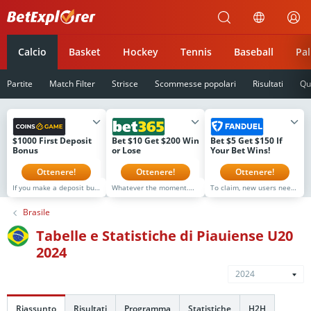
Betexplorer
Calcio
Basket
Hockey
Tennis
Baseball
Pal
Partite
Match Filter
Strisce
Scommesse popolari
Risultati
Qu
$1000 First Deposit
Bet $10 Get $200 Win
Bet $5 Get $150 If
Bonus
or Lose
Your Bet Wins!
Ottenere!
Ottenere!
Ottenere!
If you make a deposit but
Whatever the moment.
To claim, new users need
don't select the bonus,
It's Never Ordinary at
to register, make a first-
you can still activate it
bet365. That's why if you
time deposit of $5 or
Brasile
later. However, the next
sign up now you will
more, and then simply
stage will not open until
receive $200 in Bonus
place their first real-
the current bonus is used.
Bets Win or Lose when
money wager on any
Tabelle e Statistiche di Piauiense U20
The bonus is available to
you bet $5! Minimum $10
FanDuel Sportsbook
new users for the first 8
deposit required.
market (no odds limits)
2024
days after registration
Minimum odds -500 or
that is live on platform.
only. Full T&Cs at
greater. Bonus Bets wager
All users will receive their
coins.game
excluded from returns.
$150 in Bonus Bets If Your
2024
New customers only.
Bet Wins within 72 hours
T&CS, time limits and
of the bet settlement.
exclusions apply.
Riassunto
Risultati
Programma
Statistiche
H2H