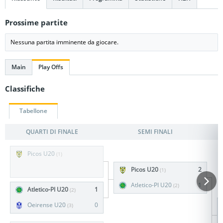
Prossime partite
Nessuna partita imminente da giocare.
Main
Play Offs
Classifiche
Tabellone
QUARTI DI FINALE
SEMI FINALI
Picos U20
(1)
Picos U20
2
(1)
Atletico-PI U20
1
(2)
Atletico-PI U20
1
(2)
Oeirense U20
0
(3)