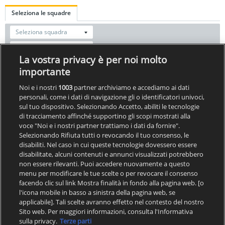
Seleziona le squadre
Seleziona squadra
Seleziona squadra
La vostra privacy è per noi molto
Tutto
importante
Noi e i nostri
1003
partner archiviamo e accediamo ai dati
personali, come i dati di navigazione gli o identificatori univoci,
sul tuo dispositivo. Selezionando Accetto, abiliti le tecnologie
di tracciamento affinché supportino gli scopi mostrati alla
voce "Noi e i nostri partner trattiamo i dati da fornire".
Selezionando Rifiuta tutti o revocando il tuo consenso, le
disabiliti. Nel caso in cui queste tecnologie dovessero essere
disabilitate, alcuni contenuti e annunci visualizzati potrebbero
non essere rilevanti. Puoi accedere nuovamente a questo
menu per modificare le tue scelte o per revocare il consenso
facendo clic sul link Mostra finalità in fondo alla pagina web. [o
l'icona mobile in basso a sinistra della pagina web, se
applicabile]. Tali scelte avranno effetto nel contesto del nostro
Sito web. Per maggiori informazioni, consulta l'Informativa
sulla privacy.
Terze parti