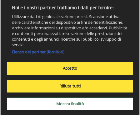
Noi e i nostri partner trattiamo i dati per fornire:
Utilizzare dati di geolocalizzazione precisi. Scansione attiva
delle caratteristiche del dispositivo ai fini dell’identificazione.
Archiviare informazioni su dispositivo e/o accedervi. Pubblicità
e contenuti personalizzati, misurazione delle prestazioni dei
contenuti e degli annunci, ricerche sul pubblico, sviluppo di
servizi.
Elenco dei partner (fornitori)
Accetto
Rifiuta tutti
Mostra finalità