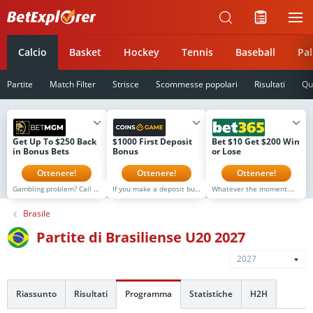
Betexplorer
Calcio
Basket
Hockey
Tennis
Baseball
Pal
Partite
Match Filter
Strisce
Scommesse popolari
Risultati
Qu
Get Up To $250 Back
$1000 First Deposit
Bet $10 Get $200 Win
in Bonus Bets
Bonus
or Lose
Ottenere!
Ottenere!
Ottenere!
Gambling problem? Call 1-
If you make a deposit but
Whatever the moment.
800-GAMBLER or 1-800-
don't select the bonus,
It's Never Ordinary at
MY-RESET (Available in
you can still activate it
bet365. That's why if you
Brasile
the US) 877-8-HOPENY or
later. However, the next
sign up now you will
text HOPENY (467369)
stage will not open until
receive $200 in Bonus
(NY) 1-800-327-5050 (MA),
the current bonus is used.
Bets Win or Lose when
Partite di Brasiliense U20 2027
1-800-BETS-OFF (IA), 1-
The bonus is available to
you bet $5! Minimum $10
800-981-0023 (PR) 21+
new users for the first 8
deposit required.
only. Please Gamble
days after registration
Minimum odds -500 or
2027
Responsibly. See
only. Full T&Cs at
greater. Bonus Bets wager
BetMGM.com for Terms.
coins.game
excluded from returns.
First Bet Offer for new
New customers only.
customers only (if
T&CS, time limits and
Riassunto
Risultati
Programma
Statistiche
H2H
applicable). Subject to
exclusions apply.
eligibility requirements.