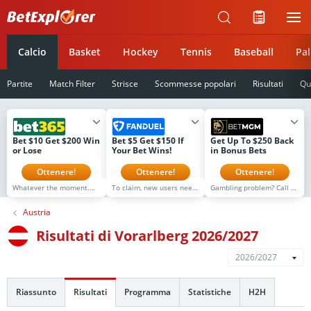
Betexplorer
Calcio
Basket
Hockey
Tennis
Baseball
Pal
Partite
Match Filter
Strisce
Scommesse popolari
Risultati
Qu
Bet $10 Get $200 Win
Bet $5 Get $150 If
Get Up To $250 Back
or Lose
Your Bet Wins!
in Bonus Bets
Ottenere!
Ottenere!
Ottenere!
Whatever the moment.
To claim, new users need
Gambling problem? Call 1-
It's Never Ordinary at
to register, make a first-
800-GAMBLER or 1-800-
bet365. That's why if you
time deposit of $5 or
MY-RESET (Available in
Austria
sign up now you will
more, and then simply
the US) 877-8-HOPENY or
receive $200 in Bonus
place their first real-
text HOPENY (467369)
Bets Win or Lose when
money wager on any
(NY) 1-800-327-5050 (MA),
Risultati di Vorarlberg 2026/2027
you bet $5! Minimum $10
FanDuel Sportsbook
1-800-BETS-OFF (IA), 1-
deposit required.
market (no odds limits)
800-981-0023 (PR) 21+
Minimum odds -500 or
that is live on platform.
only. Please Gamble
2026/2027
greater. Bonus Bets wager
All users will receive their
Responsibly. See
excluded from returns.
$150 in Bonus Bets If Your
BetMGM.com for Terms.
New customers only.
Bet Wins within 72 hours
First Bet Offer for new
T&CS, time limits and
of the bet settlement.
customers only (if
Riassunto
Risultati
Programma
Statistiche
H2H
exclusions apply.
applicable). Subject to
eligibility requirements.