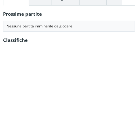
Bonus bets are non-
withdrawable. In
partnership with Kansas
Crossing Casino and
Prossime partite
Hotel. Promotional offers
not available in
Mississippi, New York,
Nessuna partita imminente da giocare.
Ontario, or Puerto Rico.
Classifiche