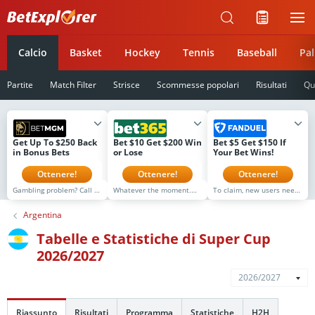
Betexplorer
Calcio
Basket
Hockey
Tennis
Baseball
Pal
Partite
Match Filter
Strisce
Scommesse popolari
Risultati
Qu
Get Up To $250 Back
Bet $10 Get $200 Win
Bet $5 Get $150 If
in Bonus Bets
or Lose
Your Bet Wins!
Ottenere!
Ottenere!
Ottenere!
Gambling problem? Call 1-
Whatever the moment.
To claim, new users need
800-GAMBLER or 1-800-
It's Never Ordinary at
to register, make a first-
MY-RESET (Available in
bet365. That's why if you
time deposit of $5 or
Argentina
the US) 877-8-HOPENY or
sign up now you will
more, and then simply
text HOPENY (467369)
receive $200 in Bonus
place their first real-
(NY) 1-800-327-5050 (MA),
Bets Win or Lose when
money wager on any
Tabelle e Statistiche di Super Cup
1-800-BETS-OFF (IA), 1-
you bet $5! Minimum $10
FanDuel Sportsbook
800-981-0023 (PR) 21+
deposit required.
market (no odds limits)
2026/2027
only. Please Gamble
Minimum odds -500 or
that is live on platform.
Responsibly. See
greater. Bonus Bets wager
All users will receive their
BetMGM.com for Terms.
excluded from returns.
$150 in Bonus Bets If Your
2026/2027
First Bet Offer for new
New customers only.
Bet Wins within 72 hours
customers only (if
T&CS, time limits and
of the bet settlement.
applicable). Subject to
exclusions apply.
eligibility requirements.
Riassunto
Risultati
Programma
Statistiche
H2H