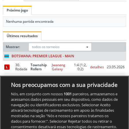
Bonus bets are non-
withdrawable. In
partnership with Kansas
Próximo jogo
Crossing Casino and
Hotel. Promotional offers
not available in
Nenhuma partida encontrada
Mississippi, New York,
Ontario, or Puerto Rico.
Últimos resultados
Mostrar:
todos os torneios
BOTSWANA: PREMIER LEAGUE - MAIN
30.
Township
Jwaneng
1:4 (1:2,
detalhes
23.05.2026
Rodada
Rollers
Galaxy
0:2)
29.
Township
1:0 (0:0,
Matebele
detalhes
12.05.2026
Rodada
Rollers
1:0)
Nos preocupamos com a sua privacidade
28.
Township
0:1 (0:0,
BDF XI
detalhes
06.05.2026
Nós, em conjunto com nossos
Rodada
Rollers
1001
parceiros, armazenamos e
0:1)
acessamos dados pessoais em seu dispositivo, como dados de
27.
Township
2:0 (1:0,
Police XI
detalhes
25.04.2026
navegação ou identificadores exclusivos. Selecionar Aceito
Rodada
Rollers
1:0)
ativará tecnologias de rastreamento em apoio às finalidades
26.
Santa
Township
mostradas na seção "Nós e nossos parceiros tratamos os
0:1
detalhes
11.04.2026
Rodada
Green
Rollers
dados para fornecer:". Selecionar Rejeitar todos ou retirar o
Mais partidas
consentimento desativará essas tecnologias de rastreamento.