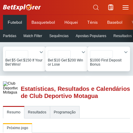
Betexplorer
Futebol
Basquetebol
Hóquei
Ténis
Basebol
Partidas
Match Filter
Sequências
Apostas Populares
Resultados
Bet $5 Get $150 If Your
Bet $10 Get $200 Win
$1000 First Deposit
Bet Wins!
or Lose
Bonus
Estatísticas, Resultados e Calendários
de Club Deportivo Motagua
Resumo
Resultados
Programação
Próximo jogo