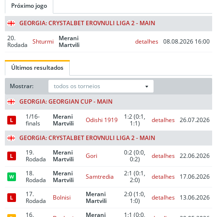
Bonus bets are non-
Próximo jogo
withdrawable. In
partnership with Kansas
Crossing Casino and
GEORGIA: CRYSTALBET EROVNULI LIGA 2 - MAIN
Hotel. Promotional offers
not available in
Mississippi, New York,
20.
Merani
Shturmi
detalhes
08.08.2026 16:00
Ontario, or Puerto Rico.
Rodada
Martvili
Últimos resultados
Mostrar:
todos os torneios
GEORGIA: GEORGIAN CUP - MAIN
1/16-
Merani
1:2 (0:1,
Odishi 1919
detalhes
26.07.2026
finals
Martvili
1:1)
GEORGIA: CRYSTALBET EROVNULI LIGA 2 - MAIN
19.
Merani
0:2 (0:0,
Gori
detalhes
22.06.2026
Rodada
Martvili
0:2)
18.
Merani
2:1 (0:1,
Samtredia
detalhes
17.06.2026
Rodada
Martvili
2:0)
17.
Merani
2:0 (1:0,
Bolnisi
detalhes
13.06.2026
Rodada
Martvili
1:0)
16.
Merani
1:1 (0:0,