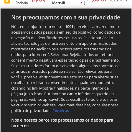
Dusheti
detalhes
29.05.2026
Rodada
Martvili
1:1)
Mais partidas
Nos preocupamos com a sua privacidade
Programação
Nós, em conjunto com nossos
1001
parceiros, armazenamos e
Mostrar:
todos os torneios
acessamos dados pessoais em seu dispositivo, como dados de
navegação ou identificadores exclusivos. Selecionar Aceito
GEORGIA: CRYSTALBET EROVNULI LIGA 2 - MAIN
ativará tecnologias de rastreamento em apoio às finalidades
mostradas na seção "Nós e nossos parceiros tratamos os
20.
Merani
Shturmi
detalhes
08.08.2026 16:00
Rodada
Martvili
dados para fornecer:". Selecionar Rejeitar todos ou retirar o
consentimento desativará essas tecnologias de rastreamento.
21.
Merani
Odishi
detalhes
15.08.2026 13:00
Se os rastreadores forem desativados, alguns dos conteúdos e
Rodada
Martvili
1919
anúncios mostrados poderão não ser tão relevantes para
22.
Merani
você. É possível abrir novamente este menu para alterar suas
Telavi
detalhes
22.08.2026 16:00
Rodada
Martvili
escolhas ou retirar o consentimento a qualquer momento,
clicando no link Mostrar finalidades, na parte inferior da
FC
23.
Merani
Gareji
detalhes
30.08.2026 12:30
página [ou o ícone flutuante no canto inferior esquerdo da
Rodada
Martvili
Sagarejo
página da web, se aplicável]. Suas escolhas terão efeito neste
Mais partidas
veículo/domínio: Website. Para mais detalhes, consulte nossa
política de privacidade.
Terceiros
Ajuda:
A página de informações do FC Merani Martvili serve como um único lugar
Nós e nossos parceiros processamos os dados para
onde você pode ver como o FC Merani Martvili está na tabela geral, na tabela de
fornecer:
jogos em casa/fora ou em que boa forma o FC Merani Martvili está. Encontre os
resultados listados das partidas que o FC Merani Martvili jogou até agora e os