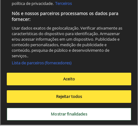
política de privacidade.
Terceiros
Ajuda:
A página de informações do Bedford Town FC serve como um único lugar
Nós e nossos parceiros processamos os dados para
onde você pode ver como o Bedford Town FC está na tabela geral, na tabela de
fornecer:
jogos em casa/fora ou em que boa forma o Bedford Town FC está. Encontre os
resultados listados das partidas que o Bedford Town FC jogou até agora e os
Usar dados exatos de geolocalização. Verificar ativamente as
próximos jogos que o Bedford Town FC jogará, além das odds de apostas
características do dispositivo para identificação. Armazenar
arquivadas exibidas em todos os resultados do Bedford Town FC na temporada
e/ou acessar informações em um dispositivo. Publicidade e
até agora.
conteúdo personalizados, medição de publicidade e
conteúdo, pesquisa de público e desenvolvimento de
serviços..
Lista de parceiros (fornecedores)
Aceito
Rejeitar todos
Mostrar finalidades