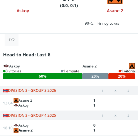
(0:0, 0:1)
Askoy
Asane 2
90+5.
Finnoy Lukas
1X2
Head to Head: Last 6
Askoy
Asane 2
3 vitórias
1 empate
1 vitória
60%
20%
20%
DIVISION 3 - GROUP 3 2026
1
X
2
Asane 2
1
13.04.
Askoy
1
DIVISION 3 - GROUP 4 2025
1
X
2
Askoy
0
18.10.
Asane 2
1