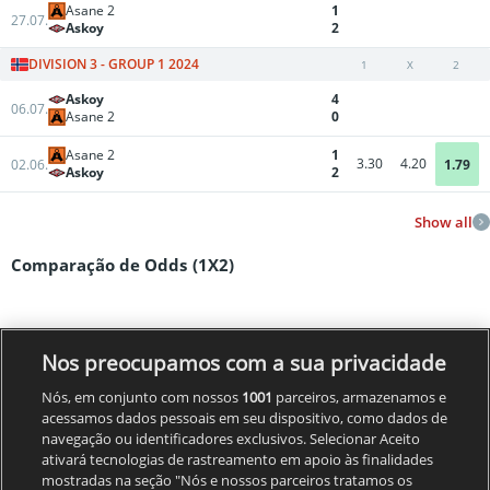
Asane 2
1
27.07.
Askoy
2
DIVISION 3 - GROUP 1 2024
1
X
2
Askoy
4
06.07.
Asane 2
0
Asane 2
1
3.30
4.20
02.06.
1.79
Askoy
2
Show all
Comparação de Odds
(1X2)
Nos preocupamos com a sua privacidade
Nós, em conjunto com nossos
1001
parceiros, armazenamos e
acessamos dados pessoais em seu dispositivo, como dados de
navegação ou identificadores exclusivos. Selecionar Aceito
ativará tecnologias de rastreamento em apoio às finalidades
mostradas na seção "Nós e nossos parceiros tratamos os