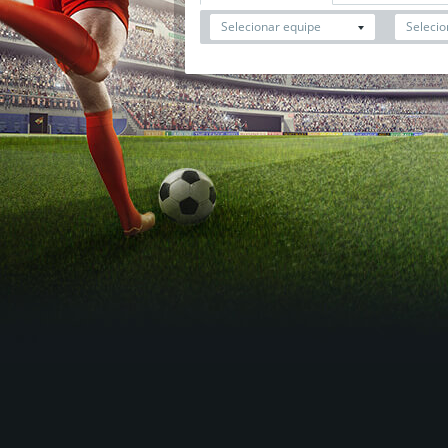
Selecionar equipe
Selecio