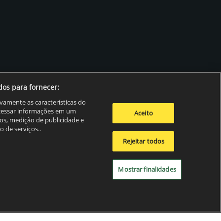
os para fornecer:
ivamente as características do
acessar informações em um
Aceito
os, medição de publicidade e
 de serviços..
Rejeitar todos
Mostrar finalidades