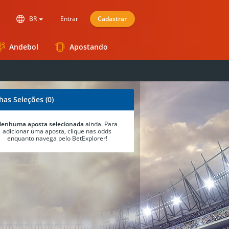
BR
Entrar
Cadastrar
Andebol
Apostando
as Seleções (0)
enhuma aposta selecionada
ainda. Para
adicionar uma aposta, clique nas odds
enquanto navega pelo BetExplorer!