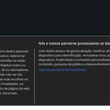
Nós e nossos parceiros processamos os dad
Usar dados exatos de geolocalização. Verificar at
mos dados pessoais
dispositivo para identificação. Armazenar e/ou 
sivos. Selecionar
dispositivo. Publicidade e conteúdo personalizad
ostradas na seção
conteúdo, pesquisa de público e desenvolvimento
 Rejeitar todos ou
. Se os rastreadores
Lista de parceiros (fornecedores)
rão não ser tão
rar suas escolhas ou
 finalidades, na
rdo da página da web,
e. Para mais