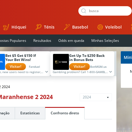
Hóquei
Ténis
Basebol
Voleibol
ostas Populares
Resultados
Odds em queda
Minhas Seleções
Bet $5 Get $150 If
Get Up To $250 Back
Minh
Your Bet Wins!
in Bonus Bets
Visitar!
Visitar!
Fanduel
BetMGM.us
N
, new users need to register,
Gambling problem? Call 1-800-GAMBLER
irst-time deposit of $5 or more,
or 1-800-MY-RESET (Available in the US)
 simply place their first real-
877-8-HOPENY or text HOPENY
ager on any FanDuel
(467369) (NY) 1-800-327-5050 (MA), 1-
ook market (no odds limits) that
800-BETS-OFF (IA), 1-800-981-0023 (PR)
2 2024
on platform. All users will
21+ only. Please Gamble Responsibly.
their $150 in Bonus Bets If Your
See BetMGM.com for Terms. First Bet
 Maranhense 2 2024
s within 72 hours of the bet
Offer for new customers only (if
2024
ent.
applicable). Subject to eligibility
requirements. Bonus bets are non-
withdrawable. In partnership with
Kansas Crossing Casino and Hotel.
mação
Estatísticas
Confronto direto
Promotional offers not available in
Mississippi, New York, Ontario, or
Puerto Rico.