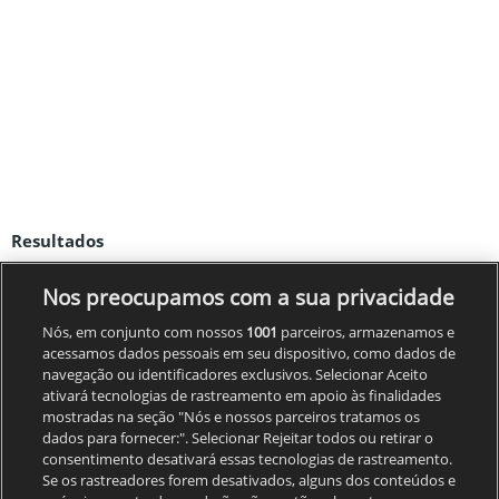
Resultados
Nenhuma partida encontrada
Nos preocupamos com a sua privacidade
Mostrar todos os resultados
Nós, em conjunto com nossos
1001
parceiros, armazenamos e
acessamos dados pessoais em seu dispositivo, como dados de
Confronto direto
navegação ou identificadores exclusivos. Selecionar Aceito
ativará tecnologias de rastreamento em apoio às finalidades
Selecionar equipe
mostradas na seção "Nós e nossos parceiros tratamos os
Selecionar equipe
dados para fornecer:". Selecionar Rejeitar todos ou retirar o
consentimento desativará essas tecnologias de rastreamento.
todos
Se os rastreadores forem desativados, alguns dos conteúdos e