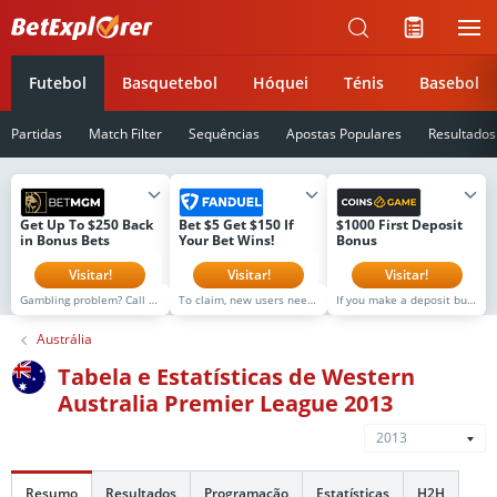
Betexplorer
Futebol
Basquetebol
Hóquei
Ténis
Basebol
Partidas
Match Filter
Sequências
Apostas Populares
Resultados
Get Up To $250 Back
Bet $5 Get $150 If
$1000 First Deposit
in Bonus Bets
Your Bet Wins!
Bonus
Visitar!
Visitar!
Visitar!
Gambling problem? Call 1-
To claim, new users need
If you make a deposit but
800-GAMBLER or 1-800-
to register, make a first-
don't select the bonus,
MY-RESET (Available in
time deposit of $5 or
you can still activate it
Austrália
the US) 877-8-HOPENY or
more, and then simply
later. However, the next
text HOPENY (467369)
place their first real-
stage will not open until
(NY) 1-800-327-5050 (MA),
money wager on any
the current bonus is used.
Tabela e Estatísticas de Western
1-800-BETS-OFF (IA), 1-
FanDuel Sportsbook
The bonus is available to
800-981-0023 (PR) 21+
market (no odds limits)
new users for the first 8
Australia Premier League 2013
only. Please Gamble
that is live on platform.
days after registration
Responsibly. See
All users will receive their
only. Full T&Cs at
BetMGM.com for Terms.
$150 in Bonus Bets If Your
coins.game
2013
First Bet Offer for new
Bet Wins within 72 hours
customers only (if
of the bet settlement.
applicable). Subject to
eligibility requirements.
Resumo
Resultados
Programação
Estatísticas
H2H