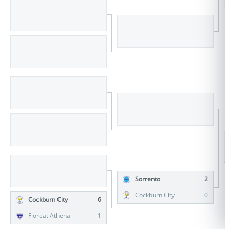
Sorrento
2
Cockburn City
0
Cockburn City
6
Floreat Athena
1