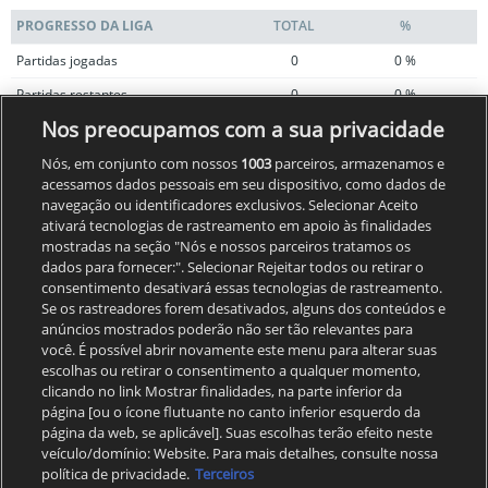
Bonus bets are non-
withdrawable. In
PROGRESSO DA LIGA
TOTAL
%
partnership with Kansas
Crossing Casino and
Hotel. Promotional offers
Partidas jogadas
0
0 %
not available in
Mississippi, New York,
Partidas restantes
0
0 %
Ontario, or Puerto Rico.
Nos preocupamos com a sua privacidade
RESULTADOS
TOTAL
%
Vitórias do time da casa
0
0 %
Nós, em conjunto com nossos
1003
parceiros, armazenamos e
acessamos dados pessoais em seu dispositivo, como dados de
Empates
0
0 %
navegação ou identificadores exclusivos. Selecionar Aceito
ativará tecnologias de rastreamento em apoio às finalidades
Vitórias do time visitante
0
0 %
mostradas na seção "Nós e nossos parceiros tratamos os
GOLS
TOTAL
POR PARTIDA
dados para fornecer:". Selecionar Rejeitar todos ou retirar o
consentimento desativará essas tecnologias de rastreamento.
Gols marcados
0
0
Se os rastreadores forem desativados, alguns dos conteúdos e
anúncios mostrados poderão não ser tão relevantes para
Gols em casa
0
0
você. É possível abrir novamente este menu para alterar suas
Gols fora
0
0
escolhas ou retirar o consentimento a qualquer momento,
clicando no link Mostrar finalidades, na parte inferior da
OVER/UNDER 2.5 STATS
TOTAL
%
página [ou o ícone flutuante no canto inferior esquerdo da
Over 2.5
página da web, se aplicável]. Suas escolhas terão efeito neste
0
0 %
veículo/domínio: Website. Para mais detalhes, consulte nossa
Under 2.5
0
0 %
política de privacidade.
Terceiros