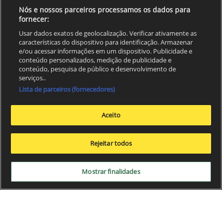
Nós e nossos parceiros processamos os dados para
fornecer:
Usar dados exatos de geolocalização. Verificar ativamente as
características do dispositivo para identificação. Armazenar
e/ou acessar informações em um dispositivo. Publicidade e
conteúdo personalizados, medição de publicidade e
conteúdo, pesquisa de público e desenvolvimento de
serviços..
Lista de parceiros (fornecedores)
Aceito
Rejeitar todos
Mostrar finalidades