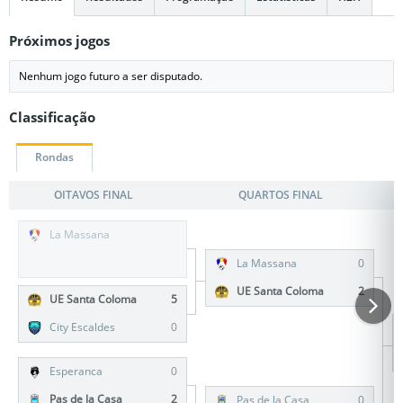
Próximos jogos
Nenhum jogo futuro a ser disputado.
Classificação
Rondas
OITAVOS FINAL
QUARTOS FINAL
La Massana
La Massana
0
UE Santa Coloma
2
UE Santa Coloma
5
City Escaldes
0
Esperanca
0
Pas de la Casa
2
Pas de la Casa
0