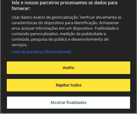
Nós e nossos parceiros processamos os dados para
09:00
0%
100%
fornecer:
2.24
1.61
Seibu Lions - Fukuoka S. Hawks
Usar dados exatos de geolocalização. Verificar ativamente as
09:00
características do dispositivo para identificação. Armazenar
0%
100%
1.74
2.00
Chiba Lotte Marines - Orix Buffaloes
e/ou acessar informações em um dispositivo. Publicidade e
conteúdo personalizados, medição de publicidade e
conteúdo, pesquisa de público e desenvolvimento de
serviços..
Lista de parceiros (fornecedores)
Aceito
Rejeitar todos
Mostrar finalidades