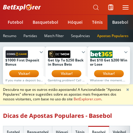
Betexplorer
Futebol
Basquetebol
Hóquei
Ténis
Basebol
Resumo
Partidas
Match Filter
Sequências
Apostas Populares
$1000 First Deposit
Get Up To $250 Back
Bet $10 Get $200 Win
Bonus
in Bonus Bets
or Lose
Visitar!
Visitar!
Visitar!
If you make a deposit but
Gambling problem? Call 1-
Whatever the moment.
don't select the bonus,
800-GAMBLER or 1-800-
It's Never Ordinary at
you can still activate it
MY-RESET (Available in
bet365. That's why if you
Descubra no que os outros estão apostando! A funcionalidade "Apostas
later. However, the next
the US) 877-8-HOPENY or
sign up now you will
Populares" oferece sugestões sobre as apostas mais frequentes dos
stage will not open until
text HOPENY (467369)
receive $200 in Bonus
the current bonus is used.
(NY) 1-800-327-5050 (MA),
Bets Win or Lose when
nossos visitantes, com base no uso do site
BetExplorer.com
.
The bonus is available to
1-800-BETS-OFF (IA), 1-
you bet $5! Minimum $10
new users for the first 8
800-981-0023 (PR) 21+
deposit required.
days after registration
only. Please Gamble
Minimum odds -500 or
only. Full T&Cs at
Responsibly. See
greater. Bonus Bets wager
Dicas de Apostas Populares - Basebol
coins.game
BetMGM.com for Terms.
excluded from returns.
First Bet Offer for new
New customers only.
customers only (if
T&CS, time limits and
applicable). Subject to
exclusions apply.
eligibility requirements.
Futebol
Basquetebol
Hóquei
Ténis
Basebol
Voleibol