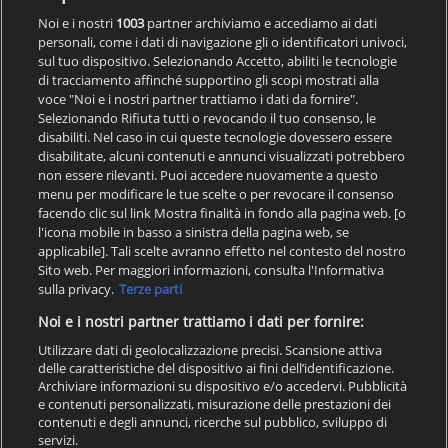
Noi e i nostri
1003
partner archiviamo e accediamo ai dati
personali, come i dati di navigazione gli o identificatori univoci,
sul tuo dispositivo. Selezionando Accetto, abiliti le tecnologie
di tracciamento affinché supportino gli scopi mostrati alla
voce "Noi e i nostri partner trattiamo i dati da fornire".
Selezionando Rifiuta tutti o revocando il tuo consenso, le
disabiliti. Nel caso in cui queste tecnologie dovessero essere
disabilitate, alcuni contenuti e annunci visualizzati potrebbero
non essere rilevanti. Puoi accedere nuovamente a questo
menu per modificare le tue scelte o per revocare il consenso
facendo clic sul link Mostra finalità in fondo alla pagina web. [o
l'icona mobile in basso a sinistra della pagina web, se
applicabile]. Tali scelte avranno effetto nel contesto del nostro
Sito web. Per maggiori informazioni, consulta l'Informativa
sulla privacy.
Terze parti
Noi e i nostri partner trattiamo i dati per fornire:
Utilizzare dati di geolocalizzazione precisi. Scansione attiva
delle caratteristiche del dispositivo ai fini dell’identificazione.
Archiviare informazioni su dispositivo e/o accedervi. Pubblicità
Servizio di quote scommesse fornito in collaborazione
con
OddsPortal.com
e contenuti personalizzati, misurazione delle prestazioni dei
contenuti e degli annunci, ricerche sul pubblico, sviluppo di
servizi.