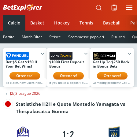
Betexplorer
Calcio
Basket
Hockey
Tennis
Baseball
Pal
Partite
Match Filter
Strisce
Scommesse popolari
Risultati
Qu
Bet $5 Get $150 If
$1000 First Deposit
Get Up To $250 Back
Your Bet Wins!
Bonus
in Bonus Bets
Ottenere!
Ottenere!
Ottenere!
To claim, new users need
If you make a deposit but
Gambling problem? Call 1-
to register, make a first-
don't select the bonus,
800-GAMBLER or 1-800-
time deposit of $5 or
you can still activate it
MY-RESET (Available in
J2/J3 League 2026
more, and then simply
later. However, the next
the US) 877-8-HOPENY or
place their first real-
stage will not open until
text HOPENY (467369)
money wager on any
the current bonus is used.
(NY) 1-800-327-5050 (MA),
Statistiche H2H e Quote Montedio Yamagata vs
FanDuel Sportsbook
The bonus is available to
1-800-BETS-OFF (IA), 1-
market (no odds limits)
new users for the first 8
800-981-0023 (PR) 21+
Thespakusatsu Gunma
that is live on platform.
days after registration
only. Please Gamble
All users will receive their
only. Full T&Cs at
Responsibly. See
$150 in Bonus Bets If Your
coins.game
BetMGM.com for Terms.
Bet Wins within 72 hours
First Bet Offer for new
of the bet settlement.
customers only (if
applicable). Subject to
1:2
eligibility requirements.