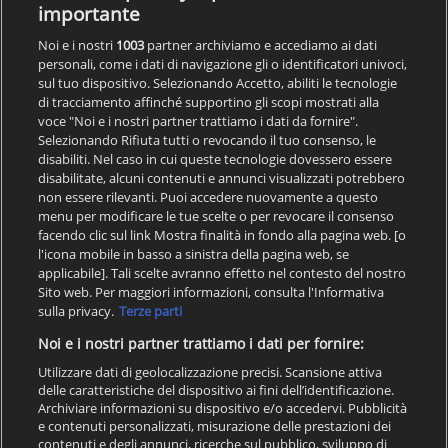
importante
Noi e i nostri
1003
partner archiviamo e accediamo ai dati
personali, come i dati di navigazione gli o identificatori univoci,
sul tuo dispositivo. Selezionando Accetto, abiliti le tecnologie
di tracciamento affinché supportino gli scopi mostrati alla
voce "Noi e i nostri partner trattiamo i dati da fornire".
Selezionando Rifiuta tutti o revocando il tuo consenso, le
Classifiche
disabiliti. Nel caso in cui queste tecnologie dovessero essere
disabilitate, alcuni contenuti e annunci visualizzati potrebbero
Classifiche
Forma
Over/Under
PT/F
Marcatori
non essere rilevanti. Puoi accedere nuovamente a questo
menu per modificare le tue scelte o per revocare il consenso
facendo clic sul link Mostra finalità in fondo alla pagina web. [o
Totale
Casa
Fuori
l'icona mobile in basso a sinistra della pagina web, se
applicabile]. Tali scelte avranno effetto nel contesto del nostro
#
EST A
PG
VR
SR
R
P
Sito web. Per maggiori informazioni, consulta l'Informativa
sulla privacy.
Terze parti
6.
18
1
3
27:39
23
Kusatsu
Noi e i nostri partner trattiamo i dati per fornire:
7.
18
2
0
22:25
22
Yamagata
Utilizzare dati di geolocalizzazione precisi. Scansione attiva
delle caratteristiche del dispositivo ai fini dell’identificazione.
Mostra tabella completa
Archiviare informazioni su dispositivo e/o accedervi. Pubblicità
e contenuti personalizzati, misurazione delle prestazioni dei
Servizio di quote scommesse fornito in
contenuti e degli annunci, ricerche sul pubblico, sviluppo di