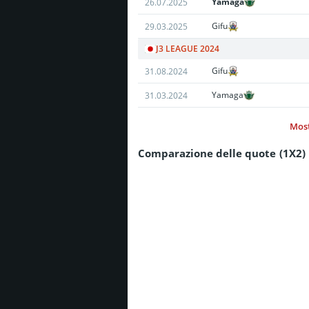
Yamaga
26.07.2025
Gifu
29.03.2025
J3 LEAGUE 2024
Gifu
31.08.2024
Yamaga
31.03.2024
Most
Comparazione delle quote
(1X2)