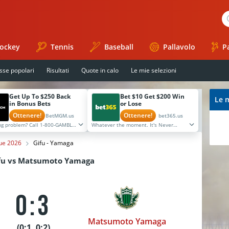
ockey
Tennis
Baseball
Pallavolo
P
se popolari
Risultati
Quote in calo
Le mie selezioni
Get Up To $250 Back
Bet $10 Get $200 Win
Le m
in Bonus Bets
or Lose
Ottenere!
Ottenere!
BetMGM.us
bet365.us
g problem? Call 1-800-GAMBLER
Whatever the moment. It's Never
0-MY-RESET (Available in the US)
Ordinary at bet365. That's why if you
HOPENY or text HOPENY
sign up now you will receive $200 in
gue 2026
Gifu - Yamaga
) (NY) 1-800-327-5050 (MA), 1-
Bonus Bets Win or Lose when you bet
S-OFF (IA), 1-800-981-0023 (PR)
$5! Minimum $10 deposit required.
y. Please Gamble Responsibly.
Minimum odds -500 or greater. Bonus
ifu vs Matsumoto Yamaga
MGM.com for Terms. First Bet
Bets wager excluded from returns. New
r new customers only (if
customers only. T&CS, time limits and
le). Subject to eligibility
exclusions apply.
ments. Bonus bets are non-
wable. In partnership with
Crossing Casino and Hotel.
0:3
nal offers not available in
ppi, New York, Ontario, or
Rico.
Matsumoto Yamaga
(0:1, 0:2)