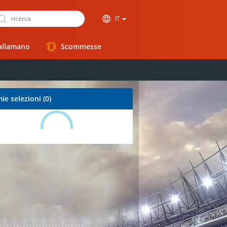
IT
allamano
Scommesse
ie selezioni (0)