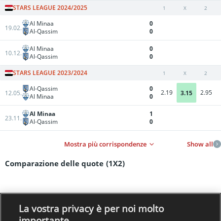
STARS LEAGUE 2024/2025
1
X
2
Al Minaa
0
19.02.
Al-Qassim
0
Al Minaa
0
10.12.
Al-Qassim
0
STARS LEAGUE 2023/2024
1
X
2
Al-Qassim
0
2.19
2.95
12.05.
3.15
Al Minaa
0
Al Minaa
1
23.11.
Al-Qassim
0
Mostra più corrispondenze
Show all
Comparazione delle quote
(1X2)
La vostra privacy è per noi molto
importante