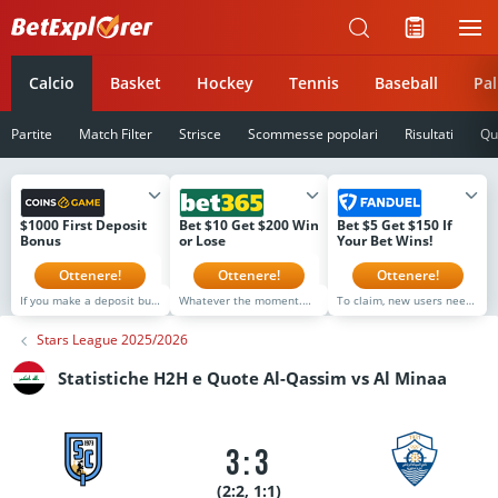
Betexplorer
Calcio
Basket
Hockey
Tennis
Baseball
Pal
Partite
Match Filter
Strisce
Scommesse popolari
Risultati
Qu
$1000 First Deposit
Bet $10 Get $200 Win
Bet $5 Get $150 If
Bonus
or Lose
Your Bet Wins!
Ottenere!
Ottenere!
Ottenere!
If you make a deposit but
Whatever the moment.
To claim, new users need
don't select the bonus,
It's Never Ordinary at
to register, make a first-
you can still activate it
bet365. That's why if you
time deposit of $5 or
Stars League 2025/2026
later. However, the next
sign up now you will
more, and then simply
stage will not open until
receive $200 in Bonus
place their first real-
the current bonus is used.
Bets Win or Lose when
money wager on any
Statistiche H2H e Quote Al-Qassim vs Al Minaa
The bonus is available to
you bet $5! Minimum $10
FanDuel Sportsbook
new users for the first 8
deposit required.
market (no odds limits)
days after registration
Minimum odds -500 or
that is live on platform.
only. Full T&Cs at
greater. Bonus Bets wager
All users will receive their
coins.game
excluded from returns.
$150 in Bonus Bets If Your
New customers only.
Bet Wins within 72 hours
3:3
T&CS, time limits and
of the bet settlement.
exclusions apply.
(2:2, 1:1)