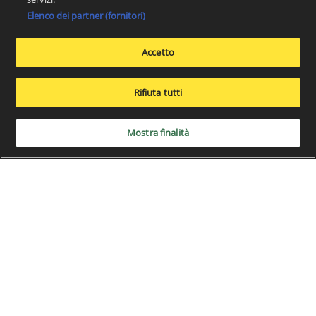
Elenco dei partner (fornitori)
Accetto
Rifiuta tutti
Mostra finalità
Dati forniti da:
Gioca responsabilmente
Gambling Therapy
. 18+