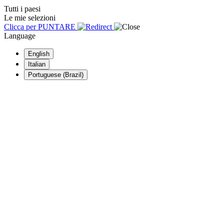
Tutti i paesi
Le mie selezioni
Clicca per PUNTARE
Language
English
Italian
Portuguese (Brazil)