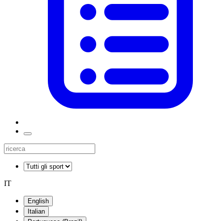
IT
English
Italian