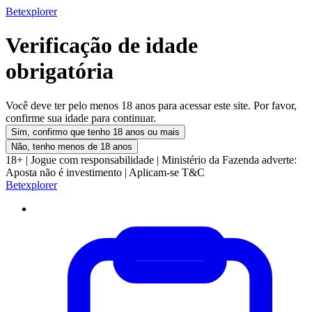
Betexplorer
Verificação de idade
obrigatória
Você deve ter pelo menos 18 anos para acessar este site. Por favor,
confirme sua idade para continuar.
Sim, confirmo que tenho 18 anos ou mais
Não, tenho menos de 18 anos
18+ | Jogue com responsabilidade | Ministério da Fazenda adverte:
Aposta não é investimento | Aplicam-se T&C
Betexplorer