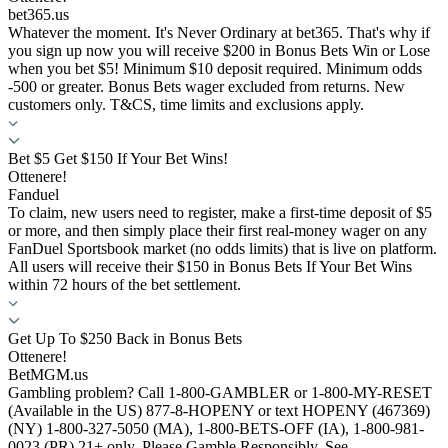
bet365.us
Whatever the moment. It's Never Ordinary at bet365. That's why if
you sign up now you will receive $200 in Bonus Bets Win or Lose
when you bet $5! Minimum $10 deposit required. Minimum odds
-500 or greater. Bonus Bets wager excluded from returns. New
customers only. T&CS, time limits and exclusions apply.
Bet $5 Get $150 If Your Bet Wins!
Ottenere!
Fanduel
To claim, new users need to register, make a first-time deposit of $5
or more, and then simply place their first real-money wager on any
FanDuel Sportsbook market (no odds limits) that is live on platform.
All users will receive their $150 in Bonus Bets If Your Bet Wins
within 72 hours of the bet settlement.
Get Up To $250 Back in Bonus Bets
Ottenere!
BetMGM.us
Gambling problem? Call 1-800-GAMBLER or 1-800-MY-RESET
(Available in the US) 877-8-HOPENY or text HOPENY (467369)
(NY) 1-800-327-5050 (MA), 1-800-BETS-OFF (IA), 1-800-981-
0023 (PR) 21+ only. Please Gamble Responsibly. See