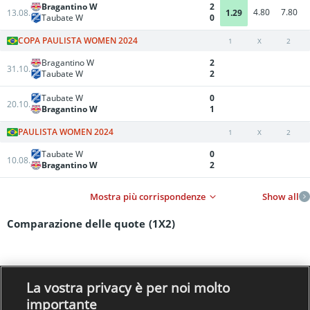
Bragantino W
2
4.80
7.80
13.08.
1.29
Taubate W
0
COPA PAULISTA WOMEN 2024
1
X
2
Bragantino W
2
31.10.
Taubate W
2
Taubate W
0
20.10.
Bragantino W
1
PAULISTA WOMEN 2024
1
X
2
Taubate W
0
10.08.
Bragantino W
2
Mostra più corrispondenze
Show all
Comparazione delle quote
(1X2)
La vostra privacy è per noi molto
importante