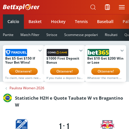
Betexplorer
Calcio
Basket
Hockey
Tennis
Baseball
Pal
Partite
Match Filter
Strisce
Scommesse popolari
Risultati
Qu
Bet $5 Get $150 If
$1000 First Deposit
Bet $10 Get $200 Win
Your Bet Wins!
Bonus
or Lose
Ottenere!
Ottenere!
Ottenere!
To claim, new users need
If you make a deposit but
Whatever the moment.
to register, make a first-
don't select the bonus,
It's Never Ordinary at
time deposit of $5 or
you can still activate it
bet365. That's why if you
Paulista Women 2026
more, and then simply
later. However, the next
sign up now you will
place their first real-
stage will not open until
receive $200 in Bonus
money wager on any
the current bonus is used.
Bets Win or Lose when
Statistiche H2H e Quote Taubate W vs Bragantino
FanDuel Sportsbook
The bonus is available to
you bet $5! Minimum $10
market (no odds limits)
new users for the first 8
deposit required.
W
that is live on platform.
days after registration
Minimum odds -500 or
All users will receive their
only. Full T&Cs at
greater. Bonus Bets wager
$150 in Bonus Bets If Your
coins.game
excluded from returns.
Bet Wins within 72 hours
New customers only.
of the bet settlement.
T&CS, time limits and
exclusions apply.
1:1