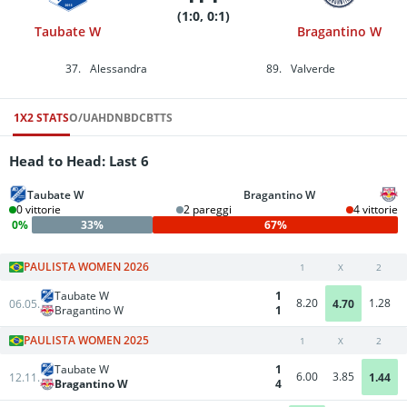
(1:0, 0:1)
Taubate W
Bragantino W
37.
Alessandra
89.
Valverde
1X2 STATS
O/U
AH
DNB
DC
BTTS
Head to Head: Last 6
Taubate W
Bragantino W
0 vittorie
2 pareggi
4 vittorie
0%
33%
67%
PAULISTA WOMEN 2026
1
X
2
Taubate W
1
8.20
1.28
06.05.
4.70
Bragantino W
1
PAULISTA WOMEN 2025
1
X
2
Taubate W
1
6.00
3.85
12.11.
1.44
Bragantino W
4