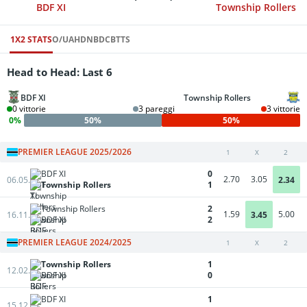
Bonus bets are non-
BDF XI
Township Rollers
withdrawable. In
partnership with Kansas
Crossing Casino and
Hotel. Promotional offers
1X2 STATS
O/U
AH
DNB
DC
BTTS
not available in
Mississippi, New York,
Ontario, or Puerto Rico.
Head to Head: Last 6
BDF XI
Township Rollers
0 vittorie
3 pareggi
3 vittorie
0%
50%
50%
PREMIER LEAGUE 2025/2026
1
X
2
BDF XI
0
2.70
3.05
06.05.
2.34
Township Rollers
1
Township Rollers
2
1.59
5.00
16.11.
3.45
BDF XI
2
PREMIER LEAGUE 2024/2025
1
X
2
Township Rollers
1
12.02.
BDF XI
0
BDF XI
1
15.12.