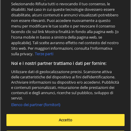
Selezionando Rifiuta tutti o revocando il tuo consenso, le
Classifiche
disabiliti. Nel caso in cui queste tecnologie dovessero essere
disabilitate, alcuni contenuti e annunci visualizzati potrebbero
non essere rilevanti. Puoi accedere nuovamente a questo
Classifiche
Forma
Over/Under
PT/F
menu per modificare le tue scelte o per revocare il consenso
facendo clic sul link Mostra finalità in fondo alla pagina web. [o
Totale
Casa
Fuori
l'icona mobile in basso a sinistra della pagina web, se
applicabile]. Tali scelte avranno effetto nel contesto del nostro
#
SQUADRA
PG
R
DR
P
Sito web. Per maggiori informazioni, consulta l'Informativa
sulla privacy.
Terze parti
7.
30
33:33
0
45
Township Rollers
Noi e i nostri partner trattiamo i dati per fornire:
12.
30
30:42
-12
30
BDF XI
Utilizzare dati di geolocalizzazione precisi. Scansione attiva
delle caratteristiche del dispositivo ai fini dell’identificazione.
Mostra tabella completa
Archiviare informazioni su dispositivo e/o accedervi. Pubblicità
e contenuti personalizzati, misurazione delle prestazioni dei
Servizio di quote scommesse fornito in
contenuti e degli annunci, ricerche sul pubblico, sviluppo di
collaborazione con
OddsPortal.com
servizi.
Elenco dei partner (fornitori)
Accetto