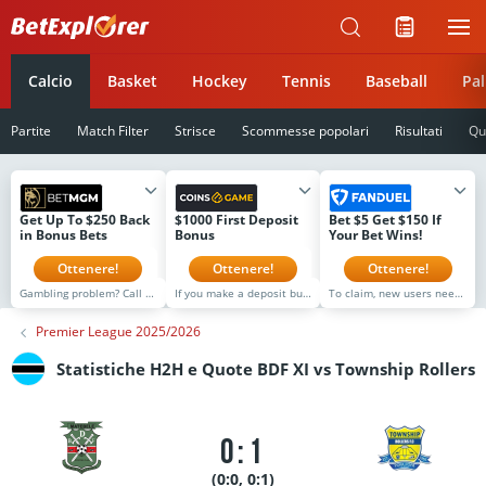
Betexplorer
Calcio
Basket
Hockey
Tennis
Baseball
Pal
Partite
Match Filter
Strisce
Scommesse popolari
Risultati
Qu
Get Up To $250 Back
$1000 First Deposit
Bet $5 Get $150 If
in Bonus Bets
Bonus
Your Bet Wins!
Ottenere!
Ottenere!
Ottenere!
Gambling problem? Call 1-
If you make a deposit but
To claim, new users need
800-GAMBLER or 1-800-
don't select the bonus,
to register, make a first-
MY-RESET (Available in
you can still activate it
time deposit of $5 or
Premier League 2025/2026
the US) 877-8-HOPENY or
later. However, the next
more, and then simply
text HOPENY (467369)
stage will not open until
place their first real-
(NY) 1-800-327-5050 (MA),
the current bonus is used.
money wager on any
Statistiche H2H e Quote BDF XI vs Township Rollers
1-800-BETS-OFF (IA), 1-
The bonus is available to
FanDuel Sportsbook
800-981-0023 (PR) 21+
new users for the first 8
market (no odds limits)
only. Please Gamble
days after registration
that is live on platform.
Responsibly. See
only. Full T&Cs at
All users will receive their
BetMGM.com for Terms.
coins.game
$150 in Bonus Bets If Your
First Bet Offer for new
Bet Wins within 72 hours
0:1
customers only (if
of the bet settlement.
applicable). Subject to
eligibility requirements.
(0:0, 0:1)