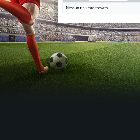
Nessun risultato trovato