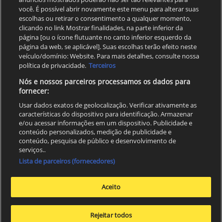
você. É possível abrir novamente este menu para alterar suas
O serviço de odds para apostas é fornecido em
escolhas ou retirar o consentimento a qualquer momento,
colaboração com
OddsPortal.com
clicando no link Mostrar finalidades, na parte inferior da
página [ou o ícone flutuante no canto inferior esquerdo da
Ajuda:
Esta página serve para exibir as tabelas gerais, de jogos em casa, fora de
página da web, se aplicável]. Suas escolhas terão efeito neste
casa, de forma e outras tabelas de futebol relacionadas a Copa Libertadores
veículo/domínio: Website. Para mais detalhes, consulte nossa
Women 2022, que estão classificadas na categoria South America do serviço de
política de privacidade.
Terceiros
estatísticas esportivas do BetExplorer. Além das tabelas, estatísticas e resultados
de futebol, você pode ver as odds arquivadas de jogos anteriores em Copa
Nós e nossos parceiros processamos os dados para
Libertadores Women 2022. As guias no topo da página permitem que você veja os
fornecer:
resultados completos de Copa Libertadores Women 2022, os próximos jogos e as
estatísticas da liga, informando sobre as tendências de toda a competição. Use o
Usar dados exatos de geolocalização. Verificar ativamente as
item futebol na navegação principal para navegar por outras ligas de futebol e
características do dispositivo para identificação. Armazenar
encontrar mais competições na categoria South America, incluindo resultados
e/ou acessar informações em um dispositivo. Publicidade e
históricos, tabelas e estatísticas.
conteúdo personalizados, medição de publicidade e
conteúdo, pesquisa de público e desenvolvimento de
serviços..
Lista de parceiros (fornecedores)
Aceito
Rejeitar todos