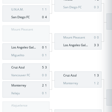
San Diego FC
0
3
U.N.A.M.
1
1
San Diego FC
0
4
Mount Pleasant
Mount Pleasant
0
0
Los Angeles Galaxy
3
3
Los Angeles Galaxy
0
1
Miguelito
0
1
Cruz Azul
5
3
Vancouver FC
0
0
Cruz Azul
1
3
Monterrey
1
2
Monterrey
2
1
Xelaju
0
1
Alajuelense