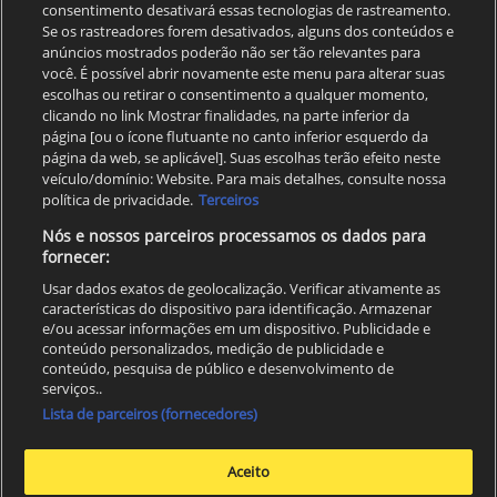
consentimento desativará essas tecnologias de rastreamento.
Forge
1
0
Tigres
5
0
Se os rastreadores forem desativados, alguns dos conteúdos e
Cincinnati
1
3
anúncios mostrados poderão não ser tão relevantes para
Cincinnati
9
4
você. É possível abrir novamente este menu para alterar suas
Universidad O&M
0
0
escolhas ou retirar o consentimento a qualquer momento,
clicando no link Mostrar finalidades, na parte inferior da
página [ou o ícone flutuante no canto inferior esquerdo da
Seattle Sounders
página da web, se aplicável]. Suas escolhas terão efeito neste
veículo/domínio: Website. Para mais detalhes, consulte nossa
Seattle Sounders
2
3
política de privacidade.
Terceiros
Vancouver Whitecaps
1
0
Vancouver Whitecaps
2
0
Nós e nossos parceiros processamos os dados para
fornecer:
Cartagines
0
0
Usar dados exatos de geolocalização. Verificar ativamente as
características do dispositivo para identificação. Armazenar
e/ou acessar informações em um dispositivo. Publicidade e
O serviço de odds para apostas é fornecido em
conteúdo personalizados, medição de publicidade e
colaboração com
OddsPortal.com
conteúdo, pesquisa de público e desenvolvimento de
serviços..
Lista de parceiros (fornecedores)
Aceito