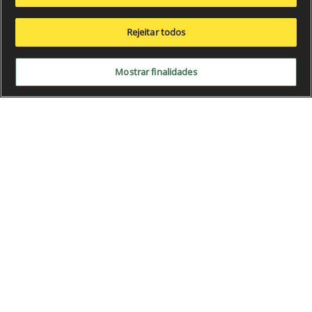
Rejeitar todos
Mostrar finalidades
Dados por:
18+ | Jogue com responsabilidade | Ministério da Fazenda adverte: Aposta
não é investimento. 18+
Termos de Uso
Política de Privacidade
GDPR e Jornalismo
Informações do Site
Versão para desktop
Fale Conosco