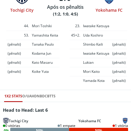
Bonus bets are non-
withdrawable. In
Após os pênaltis
partnership with Kansas
Tochigi City
Yokohama FC
Crossing Casino and
(1:2, 1:0, 4:5)
Hotel. Promotional offers
not available in
Mississippi, New York,
Ontario, or Puerto Rico.
44.
Mori Toshiki
23.
Iwatake Katsuya
53.
Yamashita Keita
45+2.
Uda Koshiro
(pênalti)
Tanaka Paulo
Shimbo Kaili
(pênalti)
(pênalti)
Kodama Jun
Iwatake Katsuya
(pênalti)
(pênalti)
Kato Masaru
Lukian
(pênalti)
(pênalti)
Koike Yuta
Mori Kaito
(pênalti)
Yamada Kota
(pênalti)
1X2 STATS
O/U
AH
DNB
DC
BTTS
Head to Head: Last 6
Tochigi City
Yokohama FC
0 vitórias
1 empate
1 vitória
0%
50%
50%