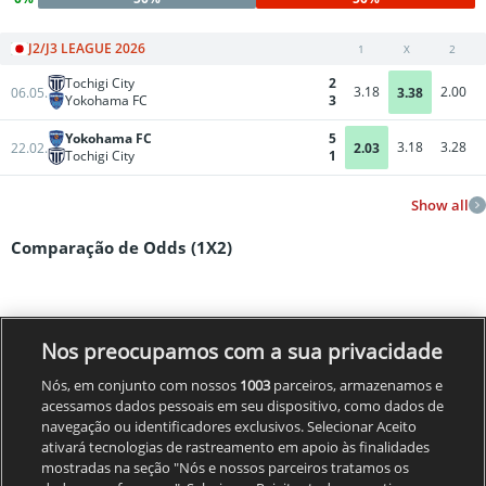
J2/J3 LEAGUE 2026
1
X
2
Tochigi City
2
3.18
2.00
06.05.
3.38
Yokohama FC
3
Yokohama FC
5
3.18
3.28
22.02.
2.03
Tochigi City
1
Show all
Comparação de Odds
(1X2)
Nos preocupamos com a sua privacidade
Nós, em conjunto com nossos
1003
parceiros, armazenamos e
acessamos dados pessoais em seu dispositivo, como dados de
navegação ou identificadores exclusivos. Selecionar Aceito
ativará tecnologias de rastreamento em apoio às finalidades
mostradas na seção "Nós e nossos parceiros tratamos os