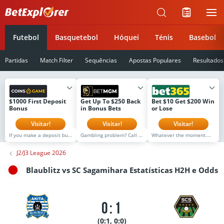
Betexplorer
Futebol
Basquetebol
Hóquei
Ténis
Basebol
Partidas
Match Filter
Sequências
Apostas Populares
Resultados
$1000 First Deposit
Get Up To $250 Back
Bet $10 Get $200 Win
Bonus
in Bonus Bets
or Lose
Visitar!
Visitar!
Visitar!
If you make a deposit but
Gambling problem? Call 1-
Whatever the moment.
don't select the bonus,
800-GAMBLER or 1-800-
It's Never Ordinary at
you can still activate it
MY-RESET (Available in
bet365. That's why if you
J2/J3 League 2026
later. However, the next
the US) 877-8-HOPENY or
sign up now you will
stage will not open until
text HOPENY (467369)
receive $200 in Bonus
the current bonus is used.
(NY) 1-800-327-5050 (MA),
Bets Win or Lose when
Blaublitz vs SC Sagamihara Estatísticas H2H e Odds
The bonus is available to
1-800-BETS-OFF (IA), 1-
you bet $5! Minimum $10
new users for the first 8
800-981-0023 (PR) 21+
deposit required.
days after registration
only. Please Gamble
Minimum odds -500 or
only. Full T&Cs at
Responsibly. See
greater. Bonus Bets wager
coins.game
BetMGM.com for Terms.
excluded from returns.
First Bet Offer for new
New customers only.
0:1
customers only (if
T&CS, time limits and
applicable). Subject to
exclusions apply.
eligibility requirements.
(0:1, 0:0)