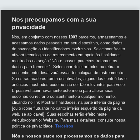
Nos preocupamos com a sua
privacidade
Nós, em conjunto com nossos
1003
parceiros, armazenamos e
acessamos dados pessoais em seu dispositivo, como dados
de navegação ou identificadores exclusivos. Selecionar Aceito
ativará tecnologias de rastreamento em apoio às finalidades
mostradas na seção "Nós e nossos parceiros tratamos os
dados para fornecer:". Selecionar Rejeitar todos ou retirar o
consentimento desativará essas tecnologias de rastreamento.
Se os rastreadores forem desativados, alguns dos conteúdos e
anúncios mostrados poderão não ser tão relevantes para você.
É possível abrir novamente este menu para alterar suas
escolhas ou retirar o consentimento a qualquer momento,
clicando no link Mostrar finalidades, na parte inferior da página
[ou o ícone flutuante no canto inferior esquerdo da página da
web, se aplicável]. Suas escolhas terão efeito neste
veículo/domínio: Website. Para mais detalhes, consulte nossa
política de privacidade.
Terceiros
Nós e nossos parceiros processamos os dados para