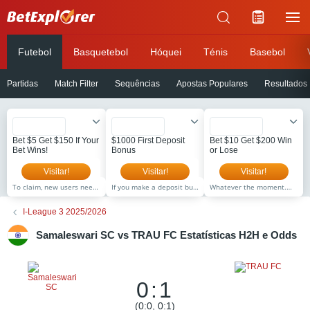
Betexplorer
Futebol
Basquetebol
Hóquei
Ténis
Basebol
Partidas
Match Filter
Sequências
Apostas Populares
Resultados
Bet $5 Get $150 If Your
$1000 First Deposit
Bet $10 Get $200 Win
Bet Wins!
Bonus
or Lose
Visitar!
Visitar!
Visitar!
To claim, new users need
If you make a deposit but
Whatever the moment.
to register, make a first-
don't select the bonus,
It's Never Ordinary at
time deposit of $5 or
you can still activate it
bet365. That's why if you
more, and then simply
I-League 3 2025/2026
later. However, the next
sign up now you will
place their first real-
stage will not open until
receive $200 in Bonus
money wager on any
the current bonus is used.
Bets Win or Lose when
Samaleswari SC vs TRAU FC Estatísticas H2H e Odds
FanDuel Sportsbook
The bonus is available to
you bet $5! Minimum $10
market (no odds limits)
new users for the first 8
deposit required.
that is live on platform.
days after registration
Minimum odds -500 or
All users will receive their
only. Full T&Cs at
greater. Bonus Bets wager
$150 in Bonus Bets If Your
coins.game
excluded from returns.
Bet Wins within 72 hours
New customers only.
0:1
of the bet settlement.
T&CS, time limits and
exclusions apply.
(0:0, 0:1)