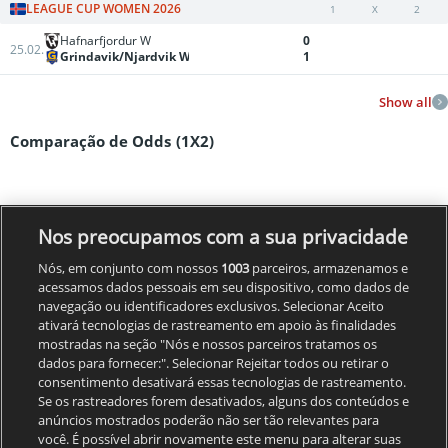
LEAGUE CUP WOMEN 2026
1
X
2
Hafnarfjordur W
0
25.02.
Grindavik/Njardvik W
1
Show all
Comparação de Odds
(1X2)
Nos preocupamos com a sua privacidade
Nós, em conjunto com nossos
1003
parceiros, armazenamos e
acessamos dados pessoais em seu dispositivo, como dados de
navegação ou identificadores exclusivos. Selecionar Aceito
ativará tecnologias de rastreamento em apoio às finalidades
mostradas na seção "Nós e nossos parceiros tratamos os
dados para fornecer:". Selecionar Rejeitar todos ou retirar o
consentimento desativará essas tecnologias de rastreamento.
Classificação
Se os rastreadores forem desativados, alguns dos conteúdos e
anúncios mostrados poderão não ser tão relevantes para
você. É possível abrir novamente este menu para alterar suas
Classificações
Forma
Over/Under
HT/FT
Marcadores