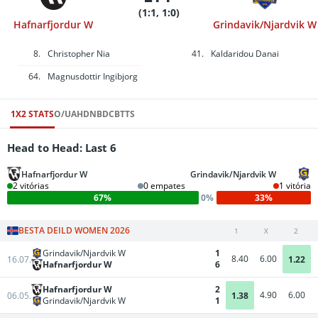
Bonus bets are non-
withdrawable. In
(1:1, 1:0)
partnership with Kansas
Hafnarfjordur W
Grindavik/Njardvik W
Crossing Casino and
Hotel. Promotional offers
not available in
8.
Christopher Nia
41.
Kaldaridou Danai
Mississippi, New York,
Ontario, or Puerto Rico.
64.
Magnusdottir Ingibjorg
1X2 STATS
O/U
AH
DNB
DC
BTTS
Head to Head: Last 6
Hafnarfjordur W
Grindavik/Njardvik W
2 vitórias
0 empates
1 vitória
67%
0%
33%
BESTA DEILD WOMEN 2026
1
X
2
Grindavik/Njardvik W
1
8.40
6.00
16.07.
1.22
Hafnarfjordur W
6
Hafnarfjordur W
2
4.90
6.00
06.05.
1.38
Grindavik/Njardvik W
1