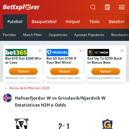
Betexplorer
Futebol
Basquetebol
Hóquei
Ténis
Basebol
Partidas
Match Filter
Sequências
Apostas Populares
Resultados
Bet $10 Get $200 Win
Bet $5 Get $150 If
Get Up To $250 Back
or Lose
Your Bet Wins!
in Bonus Bets
Visitar!
Visitar!
Visitar!
Whatever the moment.
To claim, new users need
Gambling problem? Call 1-
It's Never Ordinary at
to register, make a first-
800-GAMBLER or 1-800-
bet365. That's why if you
time deposit of $5 or
MY-RESET (Available in
Besta deild Women 2026
sign up now you will
more, and then simply
the US) 877-8-HOPENY or
receive $200 in Bonus
place their first real-
text HOPENY (467369)
Bets Win or Lose when
money wager on any
(NY) 1-800-327-5050 (MA),
Hafnarfjordur W vs Grindavik/Njardvik W
you bet $5! Minimum $10
FanDuel Sportsbook
1-800-BETS-OFF (IA), 1-
deposit required.
market (no odds limits)
800-981-0023 (PR) 21+
Estatísticas H2H e Odds
Minimum odds -500 or
that is live on platform.
only. Please Gamble
greater. Bonus Bets wager
All users will receive their
Responsibly. See
excluded from returns.
$150 in Bonus Bets If Your
BetMGM.com for Terms.
New customers only.
Bet Wins within 72 hours
First Bet Offer for new
T&CS, time limits and
of the bet settlement.
customers only (if
exclusions apply.
applicable). Subject to
2:1
eligibility requirements.