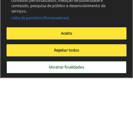
conteúdo personalizados, medição de publicidade e
colaboração com
OddsPortal.com
conteúdo, pesquisa de público e desenvolvimento de
serviços..
Lista de parceiros (fornecedores)
Aceito
Rejeitar todos
Mostrar finalidades
Dados por: