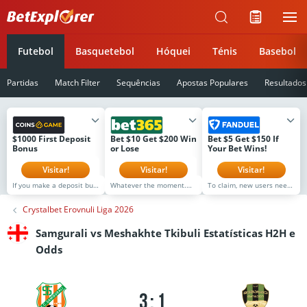
Betexplorer
Futebol
Basquetebol
Hóquei
Ténis
Basebol
Partidas
Match Filter
Sequências
Apostas Populares
Resultados
$1000 First Deposit
Bet $10 Get $200 Win
Bet $5 Get $150 If
Bonus
or Lose
Your Bet Wins!
Visitar!
Visitar!
Visitar!
If you make a deposit but
Whatever the moment.
To claim, new users need
don't select the bonus,
It's Never Ordinary at
to register, make a first-
you can still activate it
bet365. That's why if you
time deposit of $5 or
Crystalbet Erovnuli Liga 2026
later. However, the next
sign up now you will
more, and then simply
stage will not open until
receive $200 in Bonus
place their first real-
the current bonus is used.
Bets Win or Lose when
money wager on any
Samgurali vs Meshakhte Tkibuli Estatísticas H2H e
The bonus is available to
you bet $5! Minimum $10
FanDuel Sportsbook
new users for the first 8
deposit required.
market (no odds limits)
Odds
days after registration
Minimum odds -500 or
that is live on platform.
only. Full T&Cs at
greater. Bonus Bets wager
All users will receive their
coins.game
excluded from returns.
$150 in Bonus Bets If Your
New customers only.
Bet Wins within 72 hours
T&CS, time limits and
of the bet settlement.
exclusions apply.
3:1