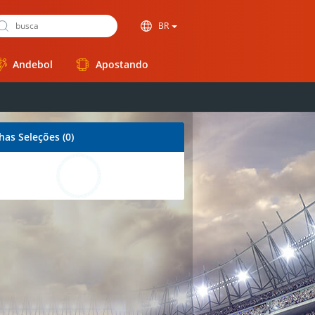
BR
Andebol
Apostando
as Seleções (0)