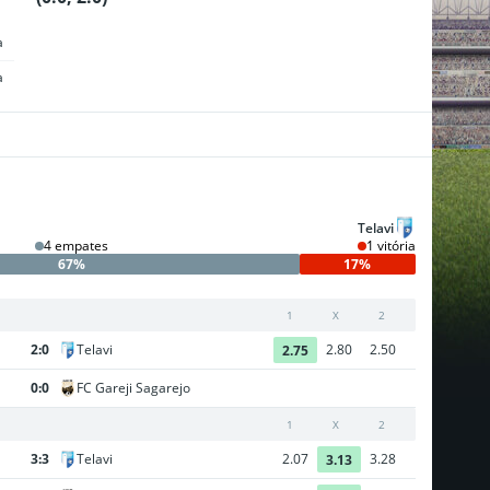
a
a
Telavi
4 empates
1 vitória
67%
17%
1
X
2
2
:
0
Telavi
2.80
2.50
2.75
0
:
0
FC Gareji Sagarejo
1
X
2
3
:
3
Telavi
2.07
3.28
3.13