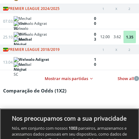
PREMIER LEAGUE 2024/2025
1
X
2
Mechal
0
07.03.
Welwalo Adigrat
0
Welwalo Adigrat
0
12.00
3.62
25.10.
1.35
Mechal
3
PREMIER LEAGUE 2018/2019
1
X
2
Welwalo Adigrat
1
13.04.
Mechal
0
Mostrar mais partidas
Show all
Comparação de Odds
(1X2)
Nos preocupamos com a sua privacidade
Nós, em conjunto com nossos
1003
parceiros, armazenamos e
acessamos dados pessoais em seu dispositivo, como dados de