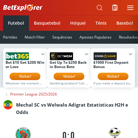
Betexplorer
Futebol
Basquetebol
Hóquei
Ténis
Basebol
Partidas
Match Filter
Sequências
Apostas Populares
Resultados
Bet $10 Get $200 Win
Get Up To $250 Back
$1000 First Deposit
or Lose
in Bonus Bets
Bonus
Visitar!
Visitar!
Visitar!
Whatever the moment.
Gambling problem? Call 1-
If you make a deposit but
It's Never Ordinary at
800-GAMBLER or 1-800-
don't select the bonus,
bet365. That's why if you
MY-RESET (Available in
you can still activate it
Premier League 2025/2026
sign up now you will
the US) 877-8-HOPENY or
later. However, the next
receive $200 in Bonus
text HOPENY (467369)
stage will not open until
Bets Win or Lose when
(NY) 1-800-327-5050 (MA),
the current bonus is used.
Mechal SC vs Welwalo Adigrat Estatísticas H2H e
you bet $5! Minimum $10
1-800-BETS-OFF (IA), 1-
The bonus is available to
deposit required.
800-981-0023 (PR) 21+
new users for the first 8
Odds
Minimum odds -500 or
only. Please Gamble
days after registration
greater. Bonus Bets wager
Responsibly. See
only. Full T&Cs at
excluded from returns.
BetMGM.com for Terms.
coins.game
New customers only.
First Bet Offer for new
T&CS, time limits and
customers only (if
exclusions apply.
applicable). Subject to
0:0
eligibility requirements.