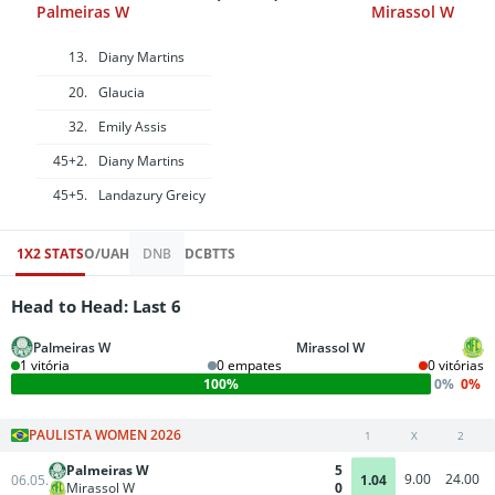
Palmeiras W
Mirassol W
13.
Diany Martins
20.
Glaucia
32.
Emily Assis
45+2.
Diany Martins
45+5.
Landazury Greicy
1X2 STATS
O/U
AH
DNB
DC
BTTS
Head to Head: Last 6
Palmeiras W
Mirassol W
1 vitória
0 empates
0 vitórias
100%
0%
0%
PAULISTA WOMEN 2026
1
X
2
Palmeiras W
5
9.00
24.00
06.05.
1.04
Mirassol W
0