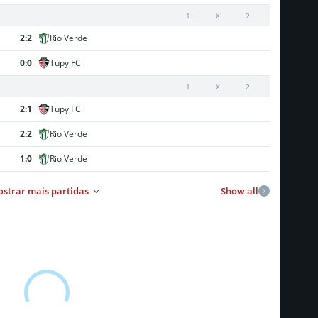
1
X
2
2
:
2
Rio Verde
0
:
0
Tupy FC
1
X
2
2
:
1
Tupy FC
2
:
2
Rio Verde
1
:
0
Rio Verde
strar mais partidas
Show all