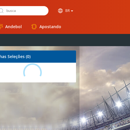
BR
Andebol
Apostando
as Seleções (0)