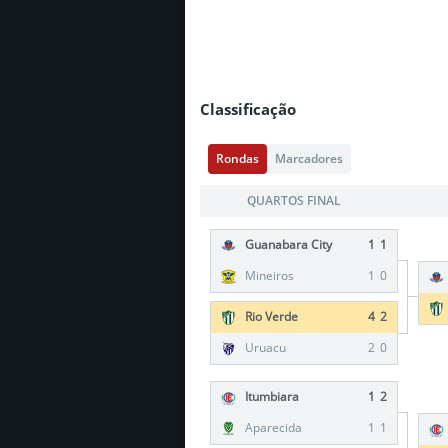
Classificação
Rondas
Marcadores
QUARTOS FINAL
Guanabara City
1
1
Mineiros
1
0
Rio Verde
4
2
Uruacu
2
0
Itumbiara
1
2
Aparecida
1
1