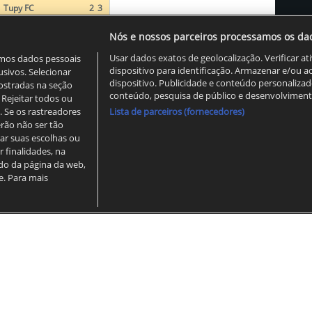
Tupy FC
2
3
Nós e nossos parceiros processamos os dad
Usar dados exatos de geolocalização. Verificar at
mos dados pessoais
dispositivo para identificação. Armazenar e/ou 
sivos. Selecionar
dispositivo. Publicidade e conteúdo personalizad
ostradas na seção
ara apostas é fornecido em colaboração com
OddsPortal.com
conteúdo, pesquisa de público e desenvolvimento
 Rejeitar todos ou
. Se os rastreadores
Lista de parceiros (fornecedores)
rão não ser tão
rar suas escolhas ou
 finalidades, na
rdo da página da web,
e. Para mais